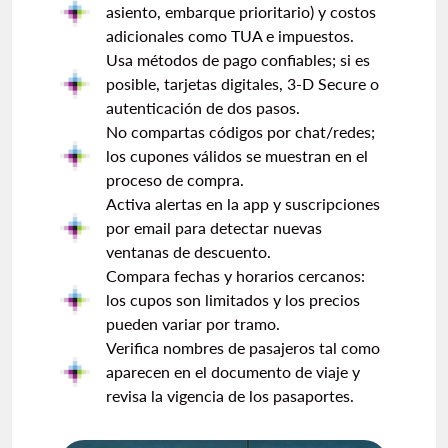
asiento, embarque prioritario) y costos
adicionales como TUA e impuestos.
Usa métodos de pago confiables; si es
posible, tarjetas digitales, 3-D Secure o
autenticación de dos pasos.
No compartas códigos por chat/redes;
los cupones válidos se muestran en el
proceso de compra.
Activa alertas en la app y suscripciones
por email para detectar nuevas
ventanas de descuento.
Compara fechas y horarios cercanos:
los cupos son limitados y los precios
pueden variar por tramo.
Verifica nombres de pasajeros tal como
aparecen en el documento de viaje y
revisa la vigencia de los pasaportes.