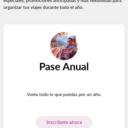
especiales, promociones anticipadas y más flexibilidad para
organizar tus viajes durante todo el año.
Pase Anual
Vuela todo lo que puedas por un año.
Inscríbete ahora