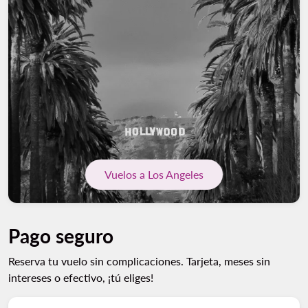
Vuelos a Los Angeles
Pago seguro
Reserva tu vuelo sin complicaciones. Tarjeta, meses sin
intereses o efectivo, ¡tú eliges!