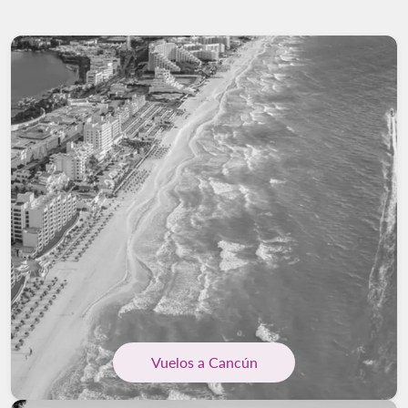
Vuelos a Cancún