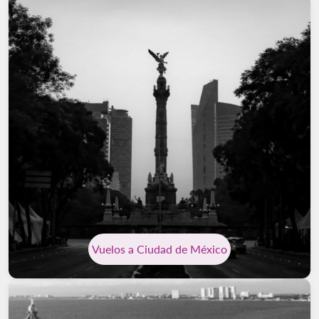
Vuelos a Ciudad de México