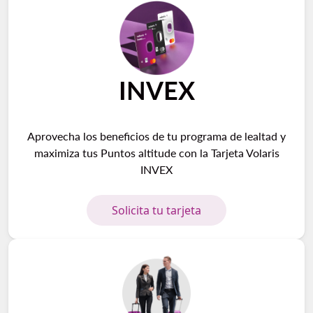
INVEX
Aprovecha los beneficios de tu programa de lealtad y
maximiza tus Puntos altitude con la Tarjeta Volaris
INVEX
Solicita tu tarjeta