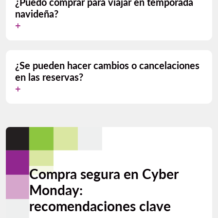
¿Puedo comprar para viajar en temporada
navideña?
¿Se pueden hacer cambios o cancelaciones
en las reservas?
Compra segura en Cyber
Monday:
recomendaciones clave