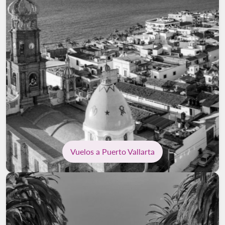
Vuelos a Puerto Vallarta