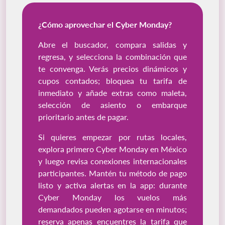
¿Cómo aprovechar el Cyber Monday?
Abre el buscador, compara salidas y
regresa, y selecciona la combinación que
te convenga. Verás precios dinámicos y
cupos contados; bloquea tu tarifa de
inmediato y añade extras como maleta,
selección de asiento o embarque
prioritario antes de pagar.
Si quieres empezar por rutas locales,
explora primero Cyber Monday en México
y luego revisa conexiones internacionales
participantes. Mantén tu método de pago
listo y activa alertas en la app: durante
Cyber Monday los vuelos más
demandados pueden agotarse en minutos;
reserva apenas encuentres la tarifa que