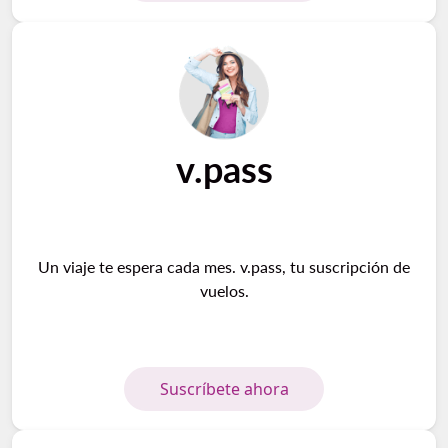
v.pass
Un viaje te espera cada mes. v.pass, tu suscripción de
vuelos.
Suscríbete ahora