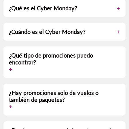
¿Qué es el Cyber Monday?
¿Cuándo es el Cyber Monday?
¿Qué tipo de promociones puedo
encontrar?
¿Hay promociones solo de vuelos o
también de paquetes?