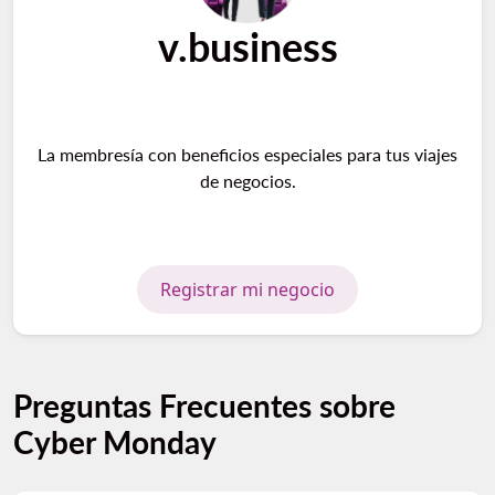
v.business
La membresía con beneficios especiales para tus viajes
de negocios.
Registrar mi negocio
Preguntas Frecuentes sobre
Cyber Monday