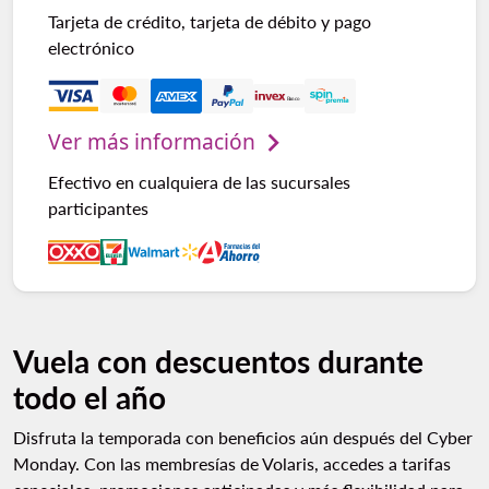
Tarjeta de crédito, tarjeta de débito y pago
electrónico
Ver más información
Efectivo en cualquiera de las sucursales
participantes
Vuela con descuentos durante
todo el año
Disfruta la temporada con beneficios aún después del Cyber
Monday. Con las membresías de Volaris, accedes a tarifas