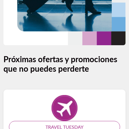
Próximas ofertas y promociones
que no puedes perderte
TRAVEL TUESDAY