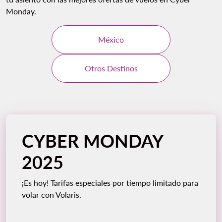
Monday.
México
Otros Destinos
CYBER MONDAY
2025
¡Es hoy! Tarifas especiales por tiempo limitado para
volar con Volaris.