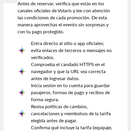
Antes de reservar, verifica que estás en los
canales oficiales de Volaris y lee con atención
las condiciones de cada promoción. De esta
manera aprovechas el evento sin sorpresas y
con tu pago protegido.
Entra directo al sitio o app oficiales;
evita enlaces de terceros o mensajes no
verificados.
Comprueba el candado HTTPS en el
navegador y que la URL sea correcta
antes de ingresar datos.
Inicia sesión en tu cuenta para guardar
pasajeros, formas de pago y recibos de
forma segura.
Revisa políticas de cambios,
cancelaciones y reembolsos de la tarifa
elegida antes de pagar.
Confirma qué incluye la tarifa (equipaje,