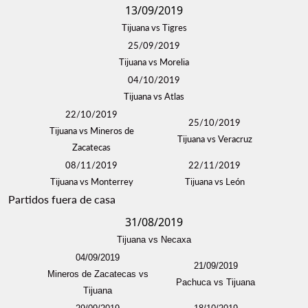
13/09/2019
Tijuana vs Tigres
25/09/2019
Tijuana vs Morelia
04/10/2019
Tijuana vs Atlas
22/10/2019
25/10/2019
Tijuana vs Mineros de
Tijuana vs Veracruz
Zacatecas
08/11/2019
22/11/2019
Tijuana vs Monterrey
Tijuana vs León
Partidos fuera de casa
31/08/2019
Tijuana vs Necaxa
04/09/2019
21/09/2019
Mineros de Zacatecas vs
Pachuca vs Tijuana
Tijuana