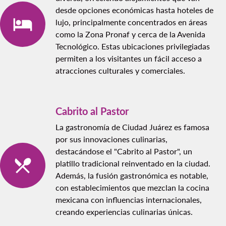
desde opciones económicas hasta hoteles de
lujo, principalmente concentrados en áreas
como la Zona Pronaf y cerca de la Avenida
Tecnológico. Estas ubicaciones privilegiadas
permiten a los visitantes un fácil acceso a
atracciones culturales y comerciales.
Cabrito al Pastor
La gastronomía de Ciudad Juárez es famosa
por sus innovaciones culinarias,
destacándose el "Cabrito al Pastor", un
platillo tradicional reinventado en la ciudad.
Además, la fusión gastronómica es notable,
con establecimientos que mezclan la cocina
mexicana con influencias internacionales,
creando experiencias culinarias únicas.