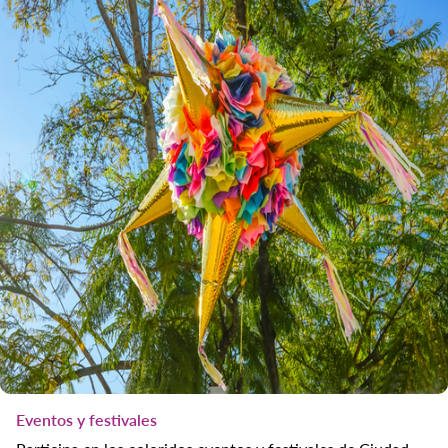
Eventos y festivales