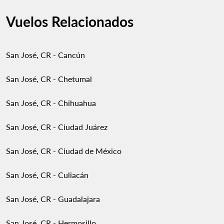
Vuelos Relacionados
San José, CR - Cancún
San José, CR - Chetumal
San José, CR - Chihuahua
San José, CR - Ciudad Juárez
San José, CR - Ciudad de México
San José, CR - Culiacán
San José, CR - Guadalajara
San José, CR - Hermosillo