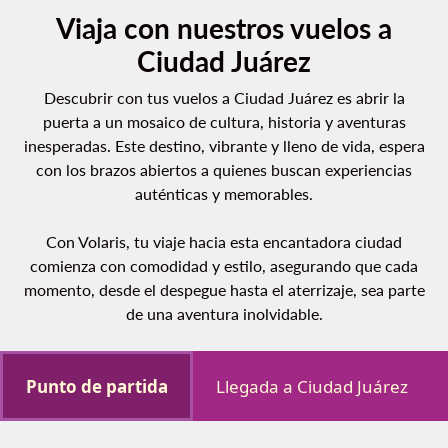
Viaja con nuestros vuelos a
Ciudad Juárez
Descubrir con tus vuelos a Ciudad Juárez es abrir la
puerta a un mosaico de cultura, historia y aventuras
inesperadas. Este destino, vibrante y lleno de vida, espera
con los brazos abiertos a quienes buscan experiencias
auténticas y memorables.
Con Volaris, tu viaje hacia esta encantadora ciudad
comienza con comodidad y estilo, asegurando que cada
momento, desde el despegue hasta el aterrizaje, sea parte
de una aventura inolvidable.
Punto de partida
Llegada a Ciudad Juárez