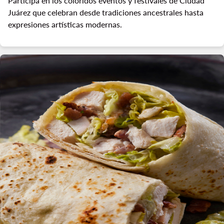
Participa en los coloridos eventos y festivales de Ciudad
Juárez que celebran desde tradiciones ancestrales hasta
expresiones artísticas modernas.