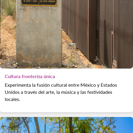
Cultura fronteriza única
Experimenta la fusión cultural entre México y Estados
Unidos a través del arte, la música y las festividades
locales.