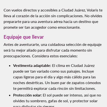
Con vuelos directos y accesibles a Ciudad Juárez, Volaris te
lleva al corazón de la acción sin complicaciones. No olvides
prepararte para una aventura aérea hacia un destino que
promete ser tan acogedor como emocionante.
Equipaje que llevar
Antes de aventurarte, una cuidadosa selección de equipaje
será tu mejor aliado para disfrutar cada momento sin
preocupaciones. Considera estos esenciales:
Vestimenta adaptable:
El clima en Ciudad Juárez
puede ser tan variado como sus paisajes. Incluye
capas ligeras para el día y algo más cálido para las
noches desérticas. Un buen par de zapatos cómodos
te permitirá explorar cada rincón sin limitaciones.
Protección solar:
El sol puede ser intenso, así que no
olvides tu sombrero, gafas de sol, y protector solar
para disfrutar sin riesgos.