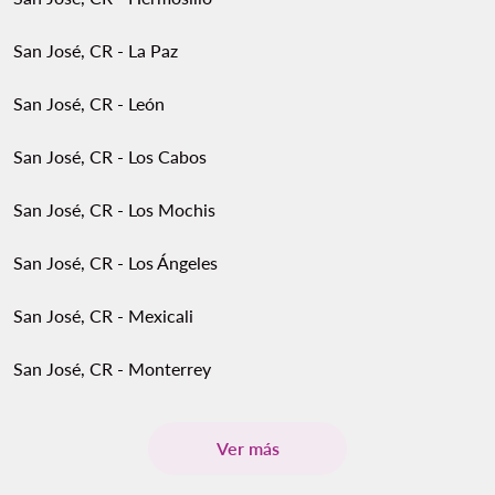
San José, CR - La Paz
San José, CR - León
San José, CR - Los Cabos
San José, CR - Los Mochis
San José, CR - Los Ángeles
San José, CR - Mexicali
San José, CR - Monterrey
Ver más