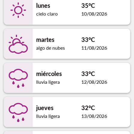
lunes
35°C
cielo claro
10/08/2026
martes
33°C
algo de nubes
11/08/2026
miércoles
33°C
lluvia ligera
12/08/2026
jueves
32°C
lluvia ligera
13/08/2026