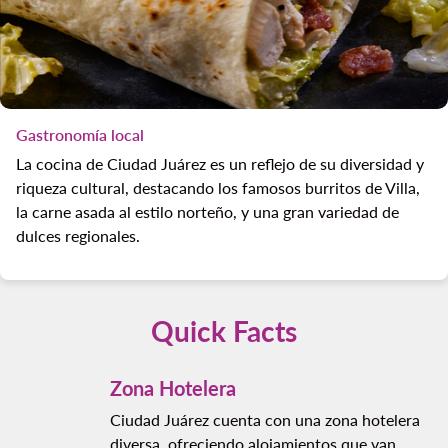
Gastronomía local
La cocina de Ciudad Juárez es un reflejo de su diversidad y
riqueza cultural, destacando los famosos burritos de Villa,
la carne asada al estilo norteño, y una gran variedad de
dulces regionales.
Quick Facts
Zona Hotelera
Ciudad Juárez cuenta con una zona hotelera
diversa, ofreciendo alojamientos que van