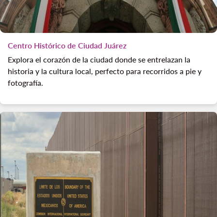
Centro Histórico de Ciudad Juárez
Explora el corazón de la ciudad donde se entrelazan la
historia y la cultura local, perfecto para recorridos a pie y
fotografía.