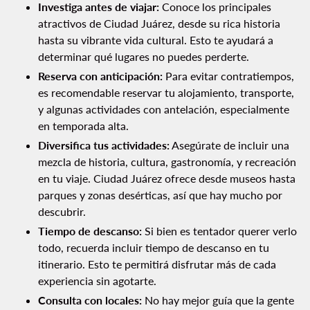
Investiga antes de viajar:
Conoce los principales
atractivos de Ciudad Juárez, desde su rica historia
hasta su vibrante vida cultural. Esto te ayudará a
determinar qué lugares no puedes perderte.
Reserva con anticipación:
Para evitar contratiempos,
es recomendable reservar tu alojamiento, transporte,
y algunas actividades con antelación, especialmente
en temporada alta.
Diversifica tus actividades:
Asegúrate de incluir una
mezcla de historia, cultura, gastronomía, y recreación
en tu viaje. Ciudad Juárez ofrece desde museos hasta
parques y zonas desérticas, así que hay mucho por
descubrir.
Tiempo de descanso:
Si bien es tentador querer verlo
todo, recuerda incluir tiempo de descanso en tu
itinerario. Esto te permitirá disfrutar más de cada
experiencia sin agotarte.
Consulta con locales:
No hay mejor guía que la gente