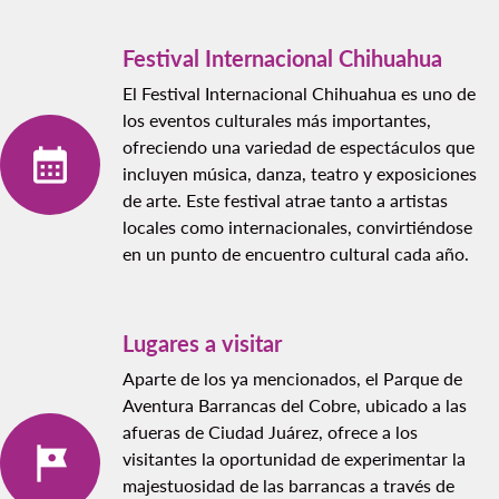
Festival Internacional Chihuahua
El Festival Internacional Chihuahua es uno de
los eventos culturales más importantes,
ofreciendo una variedad de espectáculos que
incluyen música, danza, teatro y exposiciones
de arte. Este festival atrae tanto a artistas
locales como internacionales, convirtiéndose
en un punto de encuentro cultural cada año.
Lugares a visitar
Aparte de los ya mencionados, el Parque de
Aventura Barrancas del Cobre, ubicado a las
afueras de Ciudad Juárez, ofrece a los
visitantes la oportunidad de experimentar la
majestuosidad de las barrancas a través de