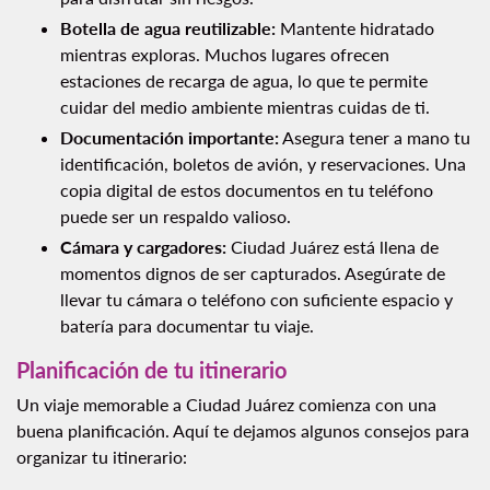
Botella de agua reutilizable:
Mantente hidratado
mientras exploras. Muchos lugares ofrecen
estaciones de recarga de agua, lo que te permite
cuidar del medio ambiente mientras cuidas de ti.
Documentación importante:
Asegura tener a mano tu
identificación, boletos de avión, y reservaciones. Una
copia digital de estos documentos en tu teléfono
puede ser un respaldo valioso.
Cámara y cargadores:
Ciudad Juárez está llena de
momentos dignos de ser capturados. Asegúrate de
llevar tu cámara o teléfono con suficiente espacio y
batería para documentar tu viaje.
Planificación de tu itinerario
Un viaje memorable a Ciudad Juárez comienza con una
buena planificación. Aquí te dejamos algunos consejos para
organizar tu itinerario: