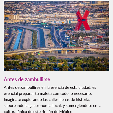
Antes de zambullirse
Antes de zambullirse en la esencia de esta ciudad, es
esencial preparar tu maleta con todo lo necesario.
Imagínate explorando las calles llenas de historia,
saboreando la gastronomía local, y sumergiéndote en la
cultura única de este rincón de México.