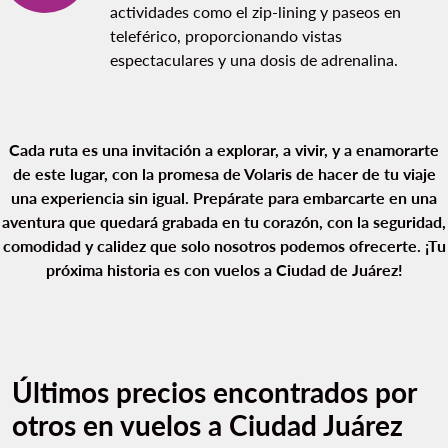
actividades como el zip-lining y paseos en
teleférico, proporcionando vistas
espectaculares y una dosis de adrenalina.
Cada ruta es una invitación a explorar, a vivir, y a enamorarte
de este lugar, con la promesa de Volaris de hacer de tu viaje
una experiencia sin igual. Prepárate para embarcarte en una
aventura que quedará grabada en tu corazón, con la seguridad,
comodidad y calidez que solo nosotros podemos ofrecerte. ¡Tu
próxima historia es con vuelos a Ciudad de Juárez!
Últimos precios encontrados por
otros en vuelos a Ciudad Juárez