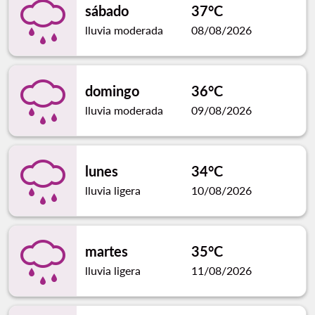
sábado
37°C
lluvia moderada
08/08/2026
domingo
36°C
lluvia moderada
09/08/2026
lunes
34°C
lluvia ligera
10/08/2026
martes
35°C
lluvia ligera
11/08/2026