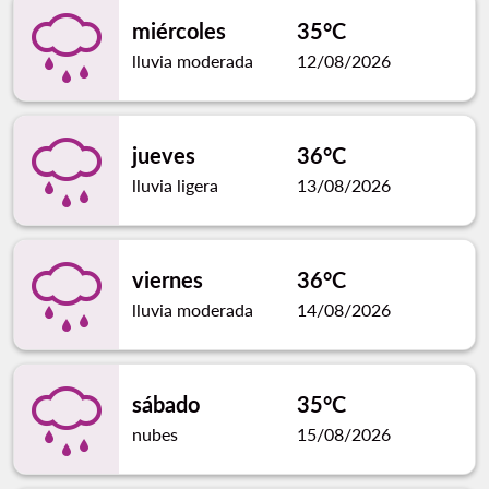
miércoles
35°C
lluvia moderada
12/08/2026
jueves
36°C
lluvia ligera
13/08/2026
viernes
36°C
lluvia moderada
14/08/2026
sábado
35°C
nubes
15/08/2026