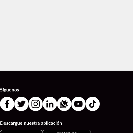
Síguenos
Descargue nuestra aplicación