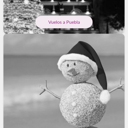
Vuelos a Puebla