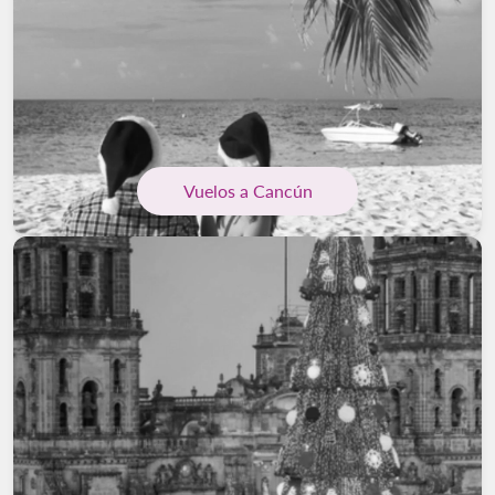
Vuelos a Cancún