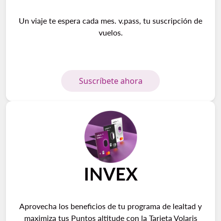
Un viaje te espera cada mes. v.pass, tu suscripción de
vuelos.
Suscríbete ahora
INVEX
Aprovecha los beneficios de tu programa de lealtad y
maximiza tus Puntos altitude con la Tarjeta Volaris