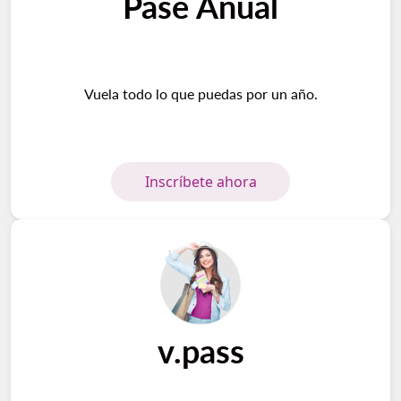
Pase Anual
Vuela todo lo que puedas por un año.
Inscríbete ahora
v.pass