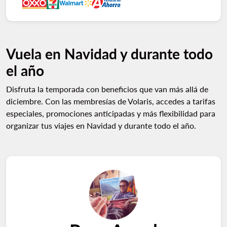
Vuela en Navidad y durante todo
el año
Disfruta la temporada con beneficios que van más allá de
diciembre. Con las membresías de Volaris, accedes a tarifas
especiales, promociones anticipadas y más flexibilidad para
organizar tus viajes en Navidad y durante todo el año.