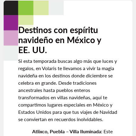
Destinos con espíritu
navideño en México y
EE. UU.
Si esta temporada buscas algo más que luces y
regalos, en Volaris te llevamos a vivir la magia
navideña en los destinos donde diciembre se
celebra en grande. Desde tradiciones
ancestrales hasta pueblos enteros
transformados en villas navideñas, aquí te
compartimos lugares especiales en México y
Estados Unidos para que tus viajes de Navidad
se conviertan en recuerdos inolvidables.
Atlixco, Puebla – Villa Iluminada:
Este