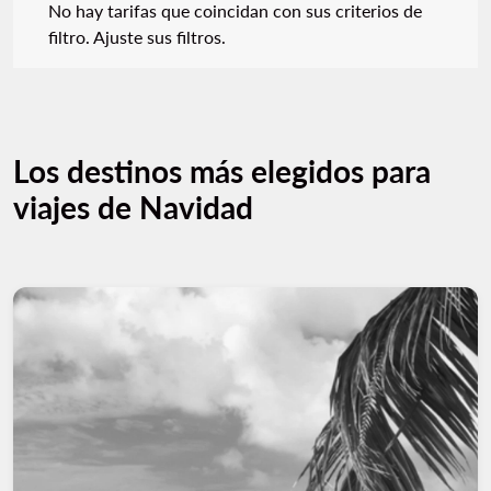
No hay tarifas que coincidan con sus criterios de
filtro. Ajuste sus filtros.
Los destinos más elegidos para
viajes de Navidad