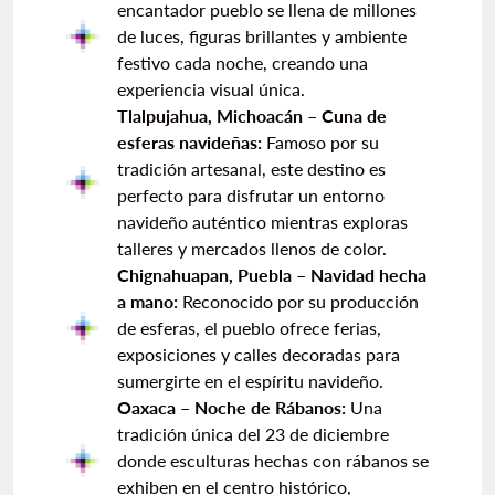
encantador pueblo se llena de millones
de luces, figuras brillantes y ambiente
festivo cada noche, creando una
experiencia visual única.
Tlalpujahua, Michoacán – Cuna de
esferas navideñas:
Famoso por su
tradición artesanal, este destino es
perfecto para disfrutar un entorno
navideño auténtico mientras exploras
talleres y mercados llenos de color.
Chignahuapan, Puebla – Navidad hecha
a mano:
Reconocido por su producción
de esferas, el pueblo ofrece ferias,
exposiciones y calles decoradas para
sumergirte en el espíritu navideño.
Oaxaca – Noche de Rábanos:
Una
tradición única del 23 de diciembre
donde esculturas hechas con rábanos se
exhiben en el centro histórico,