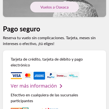
Vuelos a Oaxaca
Pago seguro
Reserva tu vuelo sin complicaciones. Tarjeta, meses sin
intereses o efectivo, ¡tú eliges!
Tarjeta de crédito, tarjeta de débito y pago
electrónico
Ver más información
Efectivo en cualquiera de las sucursales
participantes