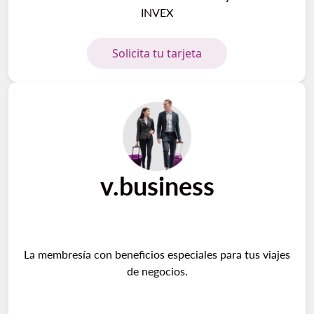
INVEX
Solicita tu tarjeta
v.business
La membresía con beneficios especiales para tus viajes
de negocios.