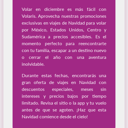
Volar en diciembre es más fácil con
Volaris. Aprovecha nuestras promociones
exclusivas en viajes de Navidad para volar
por México, Estados Unidos, Centro y
Sudamérica a precios accesibles. Es el
momento perfecto para reencontrarte
con tu familia, escapar a un destino nuevo
o cerrar el año con una aventura
inolvidable.
Durante estas fechas, encontrarás una
gran oferta de viajes en Navidad con
descuentos especiales, meses sin
intereses y precios bajos por tiempo
limitado. Revisa el sitio o la app y tu vuelo
antes de que se agoten. ¡Haz que esta
Navidad comience desde el cielo!