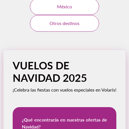
México
Otros destinos
VUELOS DE
NAVIDAD 2025
¡Celebra las fiestas con vuelos especiales en Volaris!
¿Qué encontrarás en nuestras ofertas de
Navidad?