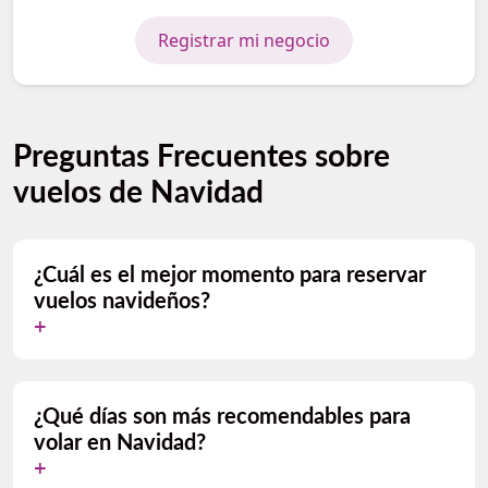
Registrar mi negocio
Preguntas Frecuentes sobre
vuelos de Navidad
¿Cuál es el mejor momento para reservar
vuelos navideños?
¿Qué días son más recomendables para
volar en Navidad?