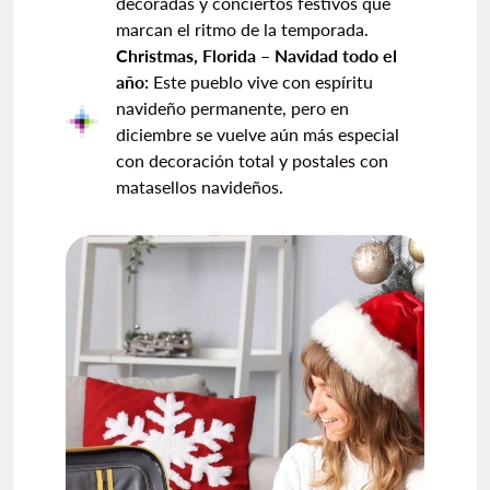
decoradas y conciertos festivos que
marcan el ritmo de la temporada.
Christmas, Florida – Navidad todo el
año:
Este pueblo vive con espíritu
navideño permanente, pero en
diciembre se vuelve aún más especial
con decoración total y postales con
matasellos navideños.