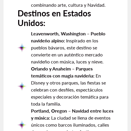
combinando arte, cultura y Navidad.
Destinos en Estados
Unidos:
Leavenworth, Washington – Pueblo
navideño alpino:
Inspirado en los
pueblos bávaros, este destino se
convierte en un auténtico mercado
navideño con música, luces y nieve.
Orlando y Anaheim – Parques
temáticos con magia navideña:
En
Disney y otros parques, las fiestas se
celebran con desfiles, espectáculos
especiales y decoración temática para
toda la familia.
Portland, Oregon – Navidad entre luces
y música:
La ciudad se llena de eventos
únicos como barcos iluminados, calles