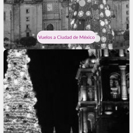
Vuelos a Ciudad de México