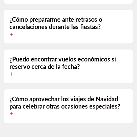
¿Cómo prepararme ante retrasos o
cancelaciones durante las fiestas?
¿Puedo encontrar vuelos económicos si
reservo cerca de la fecha?
¿Cómo aprovechar los viajes de Navidad
para celebrar otras ocasiones especiales?