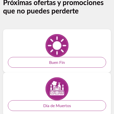
Próximas ofertas y promociones
que no puedes perderte
Buen Fin
Día de Muertos