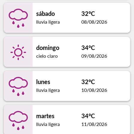
sábado
32°C
lluvia ligera
08/08/2026
domingo
34°C
cielo claro
09/08/2026
lunes
32°C
lluvia ligera
10/08/2026
martes
34°C
lluvia ligera
11/08/2026