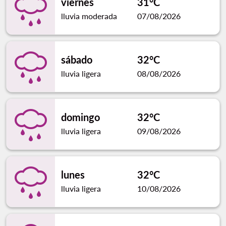
viernes
31°C
lluvia moderada
07/08/2026
sábado
32°C
lluvia ligera
08/08/2026
domingo
32°C
lluvia ligera
09/08/2026
lunes
32°C
lluvia ligera
10/08/2026