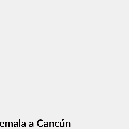
temala a Cancún