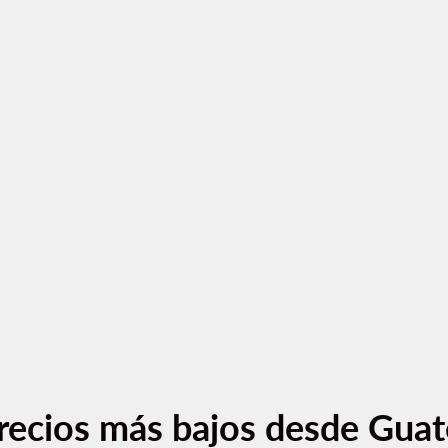
recios más bajos desde Gua