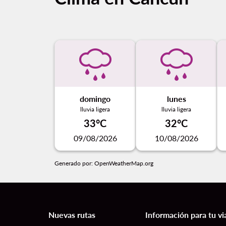
domingo
lunes
lluvia ligera
lluvia ligera
33°C
32°C
09/08/2026
10/08/2026
Generado por
: OpenWeatherMap.org
Nuevas rutas
Información para tu vi