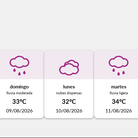
domingo
lunes
martes
lluvia moderada
nubes dispersas
lluvia ligera
33°C
32°C
34°C
09/08/2026
10/08/2026
11/08/2026