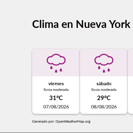
Clima en Nueva York
viernes
sábado
lluvia moderada
lluvia moderada
31°C
29°C
07/08/2026
08/08/2026
Generado por
: OpenWeatherMap.org