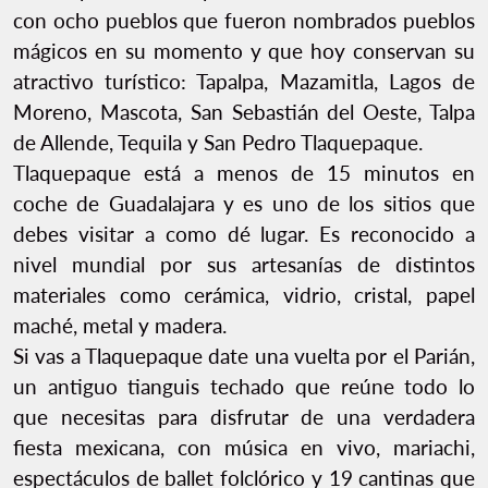
con ocho pueblos que fueron nombrados pueblos
mágicos en su momento y que hoy conservan su
atractivo turístico: Tapalpa, Mazamitla, Lagos de
Moreno, Mascota, San Sebastián del Oeste, Talpa
de Allende, Tequila y San Pedro Tlaquepaque.
Tlaquepaque está a menos de 15 minutos en
coche de Guadalajara y es uno de los sitios que
debes visitar a como dé lugar. Es reconocido a
nivel mundial por sus artesanías de distintos
materiales como cerámica, vidrio, cristal, papel
maché, metal y madera.
Si vas a Tlaquepaque date una vuelta por el Parián,
un antiguo tianguis techado que reúne todo lo
que necesitas para disfrutar de una verdadera
fiesta mexicana, con música en vivo, mariachi,
espectáculos de ballet folclórico y 19 cantinas que