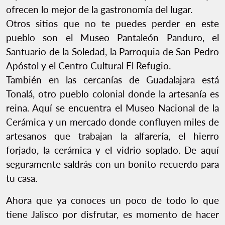
ofrecen lo mejor de la gastronomía del lugar.
Otros sitios que no te puedes perder en este
pueblo son el Museo Pantaleón Panduro, el
Santuario de la Soledad, la Parroquia de San Pedro
Apóstol y el Centro Cultural El Refugio.
También en las cercanías de Guadalajara está
Tonalá, otro pueblo colonial donde la artesanía es
reina. Aquí se encuentra el Museo Nacional de la
Cerámica y un mercado donde confluyen miles de
artesanos que trabajan la alfarería, el hierro
forjado, la cerámica y el vidrio soplado. De aquí
seguramente saldrás con un bonito recuerdo para
tu casa.
Ahora que ya conoces un poco de todo lo que
tiene Jalisco por disfrutar, es momento de hacer