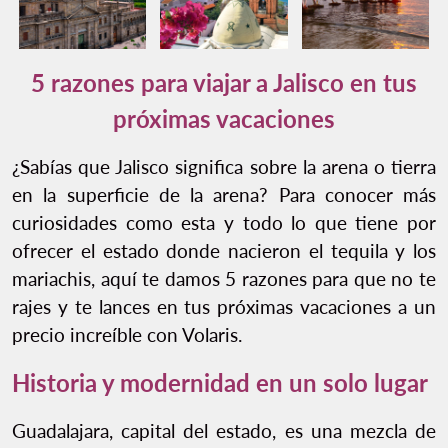
5 razones para viajar a Jalisco en tus
próximas vacaciones
¿Sabías que Jalisco significa sobre la arena o tierra
en la superficie de la arena? Para conocer más
curiosidades como esta y todo lo que tiene por
ofrecer el estado donde nacieron el tequila y los
mariachis, aquí te damos 5 razones para que no te
rajes y te lances en tus próximas vacaciones a un
precio increíble con Volaris.
Historia y modernidad en un solo lugar
Guadalajara, capital del estado, es una mezcla de