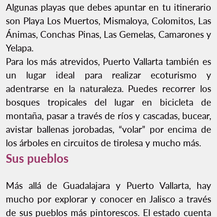
Algunas playas que debes apuntar en tu itinerario
son Playa Los Muertos, Mismaloya, Colomitos, Las
Ánimas, Conchas Pinas, Las Gemelas, Camarones y
Yelapa.
Para los más atrevidos, Puerto Vallarta también es
un lugar ideal para realizar ecoturismo y
adentrarse en la naturaleza. Puedes recorrer los
bosques tropicales del lugar en bicicleta de
montaña, pasar a través de ríos y cascadas, bucear,
avistar ballenas jorobadas, “volar” por encima de
los árboles en circuitos de tirolesa y mucho más.
Sus pueblos
Más allá de Guadalajara y Puerto Vallarta, hay
mucho por explorar y conocer en Jalisco a través
de sus pueblos más pintorescos. El estado cuenta