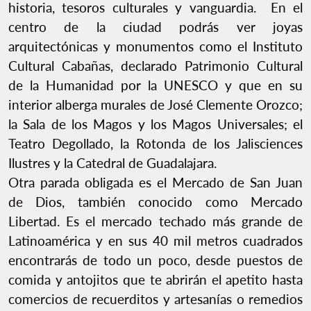
historia, tesoros culturales y vanguardia. En el
centro de la ciudad podrás ver joyas
arquitectónicas y monumentos como el Instituto
Cultural Cabañas, declarado Patrimonio Cultural
de la Humanidad por la UNESCO y que en su
interior alberga murales de José Clemente Orozco;
la Sala de los Magos y los Magos Universales; el
Teatro Degollado, la Rotonda de los Jalisciences
Ilustres y la Catedral de Guadalajara.
Otra parada obligada es el Mercado de San Juan
de Dios, también conocido como Mercado
Libertad. Es el mercado techado más grande de
Latinoamérica y en sus 40 mil metros cuadrados
encontrarás de todo un poco, desde puestos de
comida y antojitos que te abrirán el apetito hasta
comercios de recuerditos y artesanías o remedios