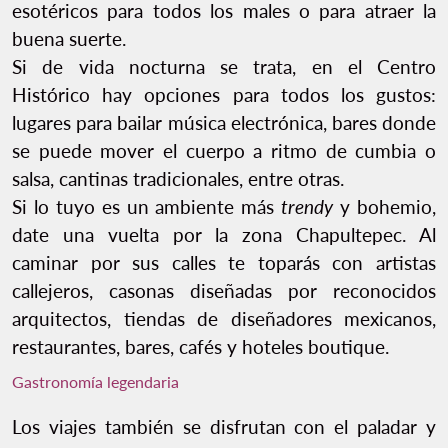
esotéricos para todos los males o para atraer la
buena suerte.
Si de vida nocturna se trata, en el Centro
Histórico hay opciones para todos los gustos:
lugares para bailar música electrónica, bares donde
se puede mover el cuerpo a ritmo de cumbia o
salsa, cantinas tradicionales, entre otras.
Si lo tuyo es un ambiente más
trendy
y bohemio,
date una vuelta por la zona Chapultepec. Al
caminar por sus calles te toparás con artistas
callejeros, casonas diseñadas por reconocidos
arquitectos, tiendas de diseñadores mexicanos,
restaurantes, bares, cafés y hoteles boutique.
Gastronomía legendaria
Los viajes también se disfrutan con el paladar y