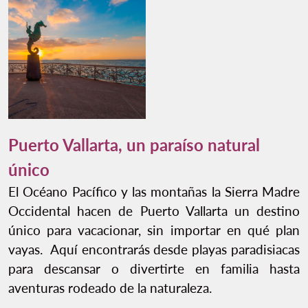
Puerto Vallarta, un paraíso natural
único
El Océano Pacífico y las montañas la Sierra Madre
Occidental hacen de Puerto Vallarta un destino
único para vacacionar, sin importar en qué plan
vayas. Aquí encontrarás desde playas paradisiacas
para descansar o divertirte en familia hasta
aventuras rodeado de la naturaleza.