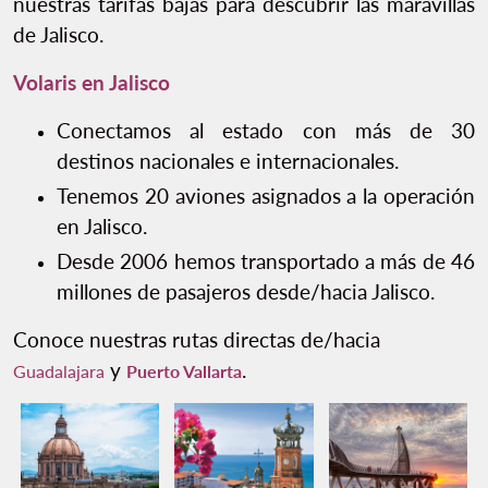
nuestras tarifas bajas para descubrir las maravillas
de Jalisco.
Volaris en Jalisco
Conectamos al estado con más de 30
destinos nacionales e internacionales.
Tenemos 20 aviones asignados a la operación
en Jalisco.
Desde 2006 hemos transportado a más de 46
millones de pasajeros desde/hacia Jalisco.
Conoce nuestras rutas directas de/hacia
y
.
Guadalajara
Puerto Vallarta