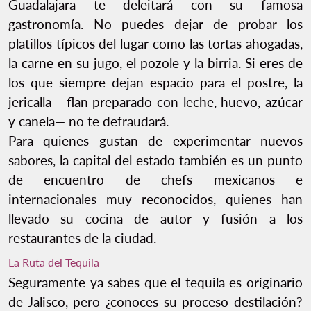
Guadalajara te deleitará con su famosa
gastronomía. No puedes dejar de probar los
platillos típicos del lugar como las tortas ahogadas,
la carne en su jugo, el pozole y la birria. Si eres de
los que siempre dejan espacio para el postre, la
jericalla —flan preparado con leche, huevo, azúcar
y canela— no te defraudará.
Para quienes gustan de experimentar nuevos
sabores, la capital del estado también es un punto
de encuentro de chefs mexicanos e
internacionales muy reconocidos, quienes han
llevado su cocina de autor y fusión a los
restaurantes de la ciudad.
La Ruta del Tequila
Seguramente ya sabes que el tequila es originario
de Jalisco, pero ¿conoces su proceso destilación?