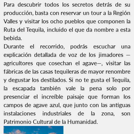
Para descubrir todos los secretos detrás de su
producción, basta con reservar un tour a la Región
Valles y visitar los ocho pueblos que componen la
Ruta del Tequila, incluido el que da nombre a esta
bebida.
Durante el recorrido, podrás escuchar una
explicación detallada de voz de los jimadores —
agricultores que cosechan el agave—, visitar las
fábricas de las casas tequileras de mayor renombre
y degustar los destilados. Si no te gusta el Tequila,
la escapada también vale la pena solo por
presenciar el increíble paisaje que forman los
campos de agave azul, que junto con las antiguas
instalaciones industriales de la zona, son
Patrimonio Cultural de la Humanidad.