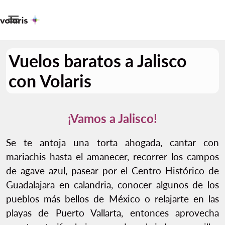

Vuelos baratos a Jalisco
con Volaris
¡Vamos a Jalisco!
Se te antoja una torta ahogada, cantar con
mariachis hasta el amanecer, recorrer los campos
de agave azul, pasear por el Centro Histórico de
Guadalajara en calandria, conocer algunos de los
pueblos más bellos de México o relajarte en las
playas de Puerto Vallarta, entonces aprovecha