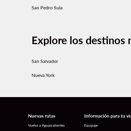
San Pedro Sula
Explore los destinos 
San Salvador
Nueva York
Nuevas rutas
Información para tu vi
Vuelos a Aguascalientes
Equipaje