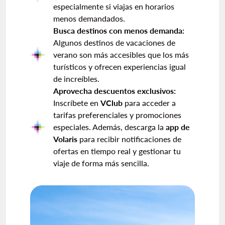
especialmente si viajas en horarios
menos demandados.
Busca destinos con menos demanda:
Algunos destinos de vacaciones de
verano son más accesibles que los más
turísticos y ofrecen experiencias igual
de increíbles.
Aprovecha descuentos exclusivos:
Inscríbete en
VClub
para acceder a
tarifas preferenciales y promociones
especiales. Además, descarga la
app de
Volaris
para recibir notificaciones de
ofertas en tiempo real y gestionar tu
viaje de forma más sencilla.