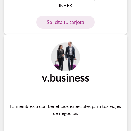
INVEX
Solicita tu tarjeta
v.business
La membresía con beneficios especiales para tus viajes
de negocios.