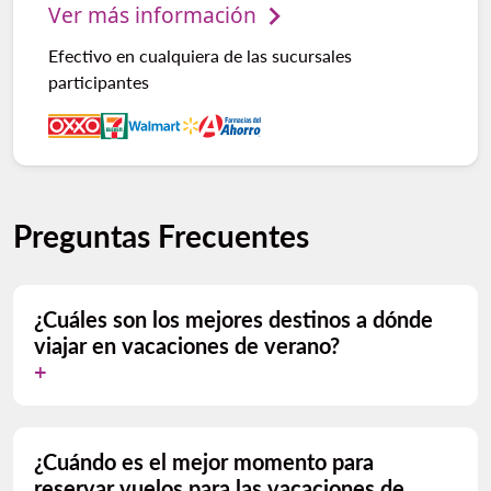
Ver más información
Efectivo en cualquiera de las sucursales
participantes
Preguntas Frecuentes
¿Cuáles son los mejores destinos a dónde
viajar en vacaciones de verano?
¿Cuándo es el mejor momento para
reservar vuelos para las vacaciones de