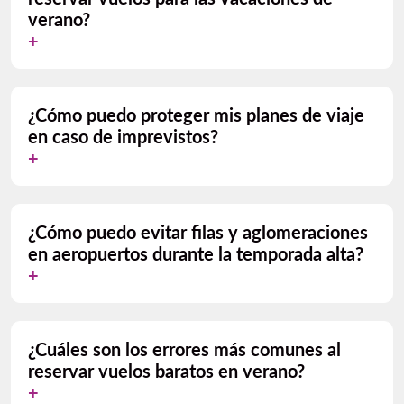
verano?
¿Cómo puedo proteger mis planes de viaje
en caso de imprevistos?
¿Cómo puedo evitar filas y aglomeraciones
en aeropuertos durante la temporada alta?
¿Cuáles son los errores más comunes al
reservar vuelos baratos en verano?