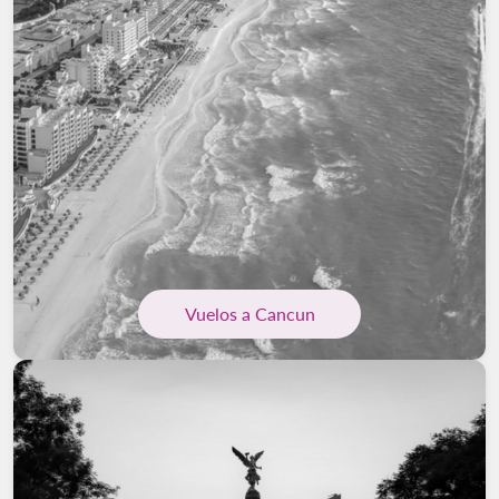
Vuelos a Cancun