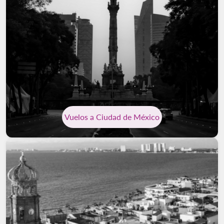
Vuelos a Ciudad de México