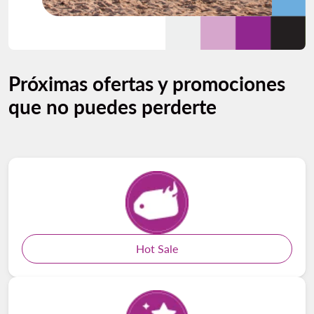
Próximas ofertas y promociones
que no puedes perderte
Hot Sale