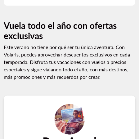
Vuela todo el año con ofertas
exclusivas
Este verano no tiene por qué ser tu única aventura. Con
Volaris, puedes aprovechar descuentos exclusivos en cada
temporada. Disfruta tus vacaciones con vuelos a precios
especiales y sigue viajando todo el año, con más destinos,
más promociones y más recuerdos por crear.