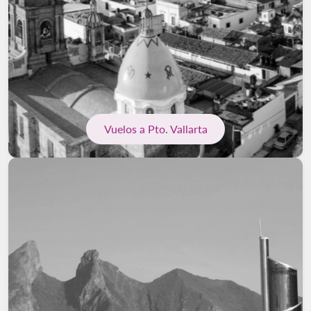
Vuelos a Pto. Vallarta