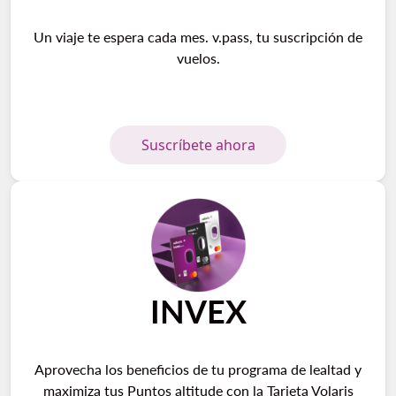
Un viaje te espera cada mes. v.pass, tu suscripción de
vuelos.
Suscríbete ahora
INVEX
Aprovecha los beneficios de tu programa de lealtad y
maximiza tus Puntos altitude con la Tarjeta Volaris