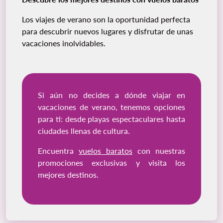
Los viajes de verano son la oportunidad perfecta
para descubrir nuevos lugares y disfrutar de unas
vacaciones inolvidables.
Si aún no decides a dónde viajar en
vacaciones de verano, tenemos opciones
para ti: desde playas espectaculares hasta
ciudades llenas de cultura.
Encuentra
vuelos baratos
con nuestras
promociones exclusivas y visita los
mejores destinos.