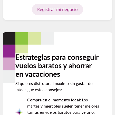
Registrar mi negocio
Estrategias para conseguir
vuelos baratos y ahorrar
en vacaciones
Si quieres disfrutar al máximo sin gastar de
más, sigue estos consejos:
Compra en el momento ideal:
Los
martes y miércoles suelen tener mejores
tarifas en vuelos baratos para verano,