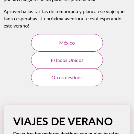
Aprovecha las tarifas de temporada y planea ese viaje que
tanto esperabas. ¡Tu próxima aventura te está esperando
este verano!
México
Estados Unidos
Otros destinos
VIAJES DE VERANO
Descubre los mejores destinos con vuelos baratos