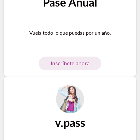
Pase Anual
Vuela todo lo que puedas por un año.
Inscríbete ahora
v.pass