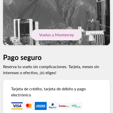
Vuelos a Monterrey
Pago seguro
Reserva tu vuelo sin complicaciones. Tarjeta, meses sin
intereses o efectivo, ¡tú eliges!
Tarjeta de crédito, tarjeta de débito y pago
electrónico