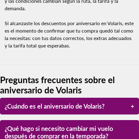
y las condiciones cambian según la ruta, la tarifa y la
demanda.
Si alcanzaste los descuentos por aniversario en Volaris, este
es el momento de confirmar que tu compra quedó tal como
la necesitas: con tus datos correctos, los extras adecuados
y la tarifa total que esperabas.
Preguntas frecuentes sobre el
aniversario de Volaris
¿Cuándo es el aniversario de Volaris?
¿Qué hago si necesito cambiar mi vuelo
después de comprar en la temporada?