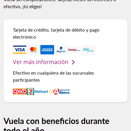
efectivo, ¡tú eliges!
Tarjeta de crédito, tarjeta de débito y pago
electrónico
Ver más información
Efectivo en cualquiera de las sucursales
participantes
Vuela con beneficios durante
todo el año