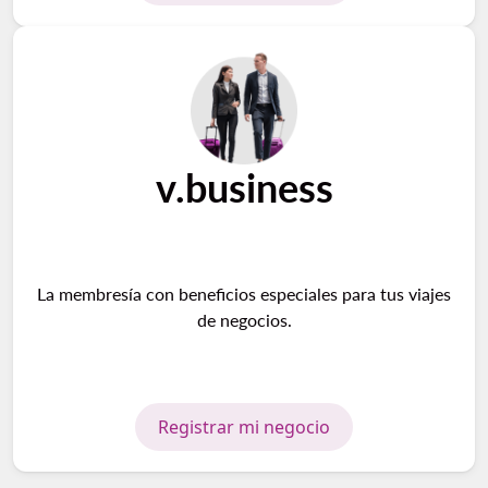
v.business
La membresía con beneficios especiales para tus viajes
de negocios.
Registrar mi negocio