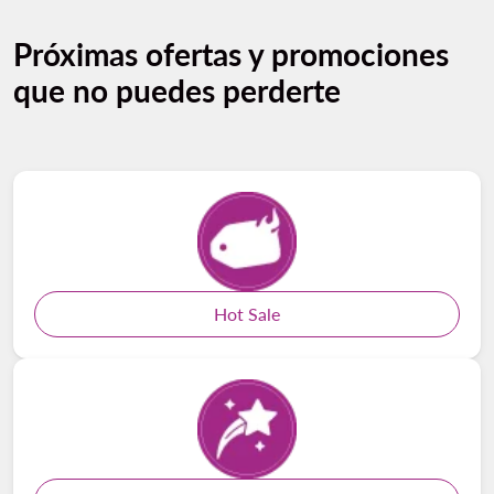
Próximas ofertas y promociones
que no puedes perderte
Hot Sale