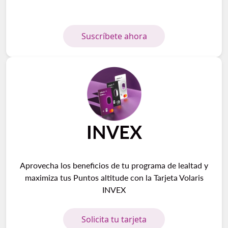
Suscríbete ahora
INVEX
Aprovecha los beneficios de tu programa de lealtad y
maximiza tus Puntos altitude con la Tarjeta Volaris
INVEX
Solicita tu tarjeta