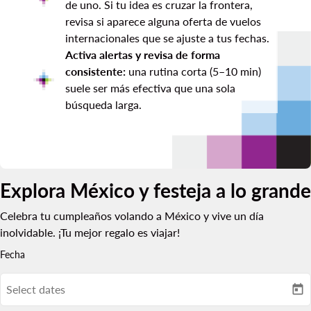
de uno. Si tu idea es cruzar la frontera,
revisa si aparece alguna oferta de vuelos
internacionales que se ajuste a tus fechas.
Activa alertas y revisa de forma
consistente:
una rutina corta (5–10 min)
suele ser más efectiva que una sola
búsqueda larga.
Explora México y festeja a lo grande
Celebra tu cumpleaños volando a México y vive un día
inolvidable. ¡Tu mejor regalo es viajar!
Fecha
Select dates
today