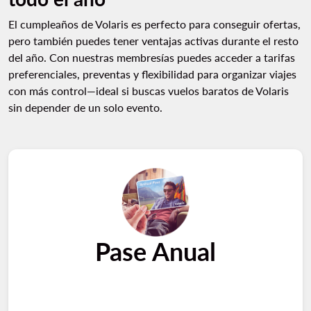
El cumpleaños de Volaris es perfecto para conseguir ofertas,
pero también puedes tener ventajas activas durante el resto
del año. Con nuestras membresías puedes acceder a tarifas
preferenciales, preventas y flexibilidad para organizar viajes
con más control—ideal si buscas vuelos baratos de Volaris
sin depender de un solo evento.
Pase Anual