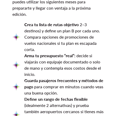
puedes utilizar los siguientes meses para
prepararte y llegar con ventaja a la próxima
edición.
Crea tu lista de rutas objetivo
2–3
destinos) y define un plan B por cada uno.
Compara opciones de promociones de
vuelos nacionales si tu plan es escapada
corta.
Arma tu presupuesto “real”:
decide si
viajarás con equipaje documentado o solo
de mano y contempla esos costos desde el
inicio.
Guarda pasajeros frecuentes y métodos de
pago
para comprar en minutos cuando veas
una buena opción.
Define un rango de fechas flexible
(idealmente 2 alternativas) y prueba
también aeropuertos cercanos si tienes más