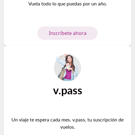
Vuela todo lo que puedas por un año.
Inscríbete ahora
v.pass
Un viaje te espera cada mes. v.pass, tu suscripción de
vuelos.