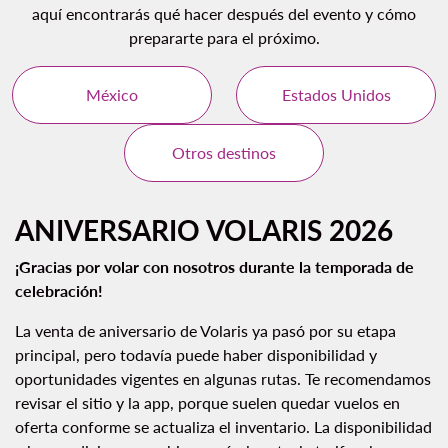
aquí encontrarás qué hacer después del evento y cómo
prepararte para el próximo.
México
Estados Unidos
Otros destinos
ANIVERSARIO VOLARIS 2026
¡Gracias por volar con nosotros durante la temporada de
celebración!
La venta de aniversario de Volaris ya pasó por su etapa
principal, pero todavía puede haber disponibilidad y
oportunidades vigentes en algunas rutas. Te recomendamos
revisar el sitio y la app, porque suelen quedar vuelos en
oferta conforme se actualiza el inventario. La disponibilidad