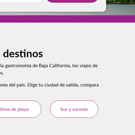
 destinos
a gastronomía de Baja California, los viajes de
s.
nes del país. Elige tu ciudad de salida, compara
inos de playa
Sur y sureste