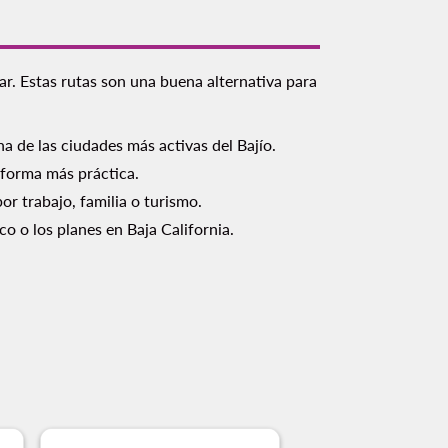
ar. Estas rutas son una buena alternativa para
a de las ciudades más activas del Bajío.
 forma más práctica.
or trabajo, familia o turismo.
co o los planes en Baja California.