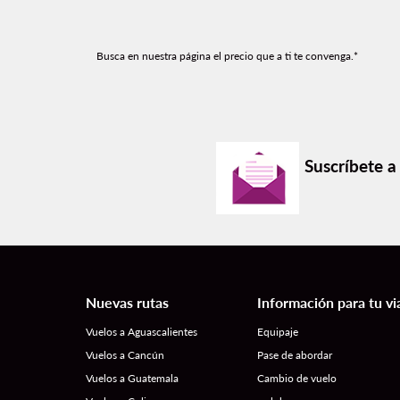
Busca en nuestra página el precio que a ti te convenga.*
Suscríbete a
Nuevas rutas
Información para tu vi
Vuelos a Aguascalientes
Equipaje
Vuelos a Cancún
Pase de abordar
Vuelos a Guatemala
Cambio de vuelo