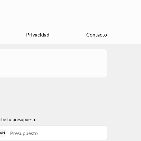
Privacidad
Contacto
ribe tu presupuesto
XN