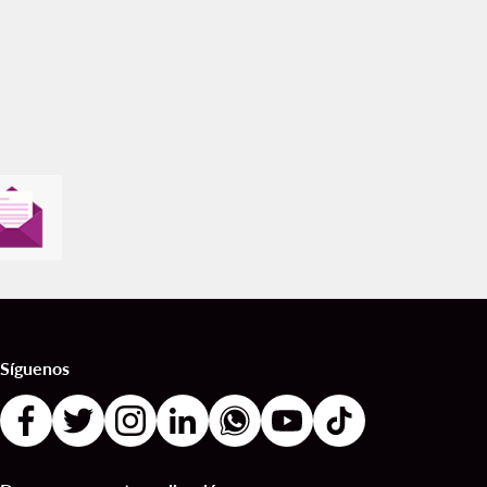
Síguenos