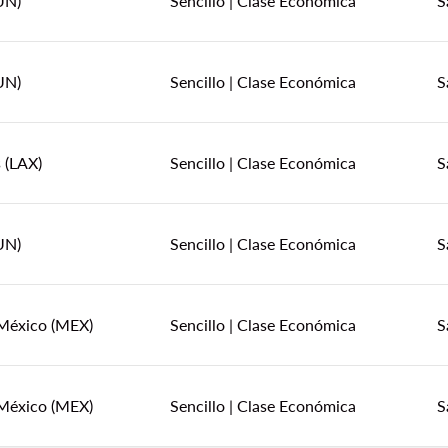
UN)
Sencillo
|
Clase Económica
S
UN)
Sencillo
|
Clase Económica
S
 (LAX)
Sencillo
|
Clase Económica
S
UN)
Sencillo
|
Clase Económica
S
México (MEX)
Sencillo
|
Clase Económica
S
México (MEX)
Sencillo
|
Clase Económica
S