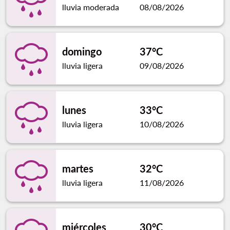
lluvia moderada
08/08/2026
domingo
37°C
lluvia ligera
09/08/2026
lunes
33°C
lluvia ligera
10/08/2026
martes
32°C
lluvia ligera
11/08/2026
miércoles
30°C