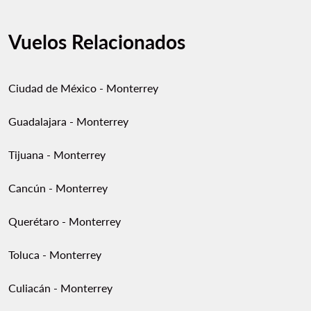
Vuelos Relacionados
Ciudad de México - Monterrey
Guadalajara - Monterrey
Tijuana - Monterrey
Cancún - Monterrey
Querétaro - Monterrey
Toluca - Monterrey
Culiacán - Monterrey