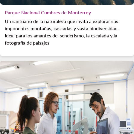
Parque Nacional Cumbres de Monterrey
Un santuario de la naturaleza que invita a explorar sus
imponentes montañas, cascadas y vasta biodiversidad.
Ideal para los amantes del senderismo, la escalada y la
fotografía de paisajes.