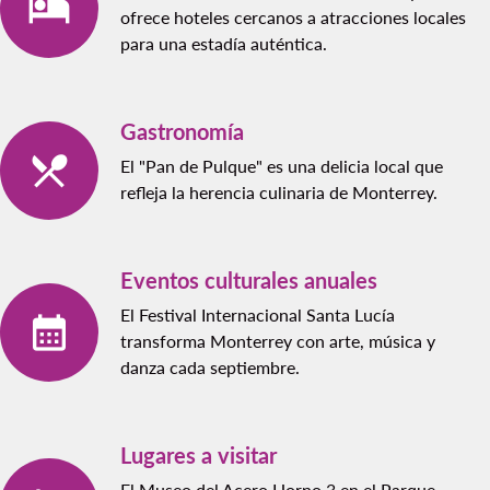
ofrece hoteles cercanos a atracciones locales
para una estadía auténtica.
Gastronomía
El "Pan de Pulque" es una delicia local que
refleja la herencia culinaria de Monterrey.
Eventos culturales anuales
El Festival Internacional Santa Lucía
transforma Monterrey con arte, música y
danza cada septiembre.
Lugares a visitar
El Museo del Acero Horno 3 en el Parque