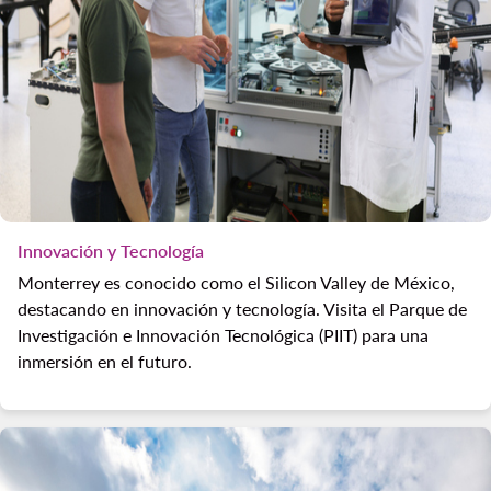
Innovación y Tecnología
Monterrey es conocido como el Silicon Valley de México,
destacando en innovación y tecnología. Visita el Parque de
Investigación e Innovación Tecnológica (PIIT) para una
inmersión en el futuro.