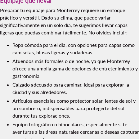
Equipaje que llevar
Preparar tu equipaje para Monterrey requiere un enfoque
práctico y versátil. Dado su clima, que puede variar
significativamente en un solo día, te sugerimos llevar capas
ligeras que puedas combinar fácilmente. No olvides incluir:
Ropa cómoda para el día, con opciones para capas como
camisetas, blusas ligeras y sudaderas.
Atuendos más formales o de noche, ya que Monterrey
ofrece una amplia gama de opciones de entretenimiento y
gastronomía.
Calzado adecuado para caminar, ideal para explorar la
ciudad y sus alrededores.
Artículos esenciales como protector solar, lentes de sol y
un sombrero, indispensables para protegerte del sol
durante tus exploraciones.
Equipo fotográfico o binoculares, especialmente si te
aventuras a las áreas naturales cercanas o deseas capturar