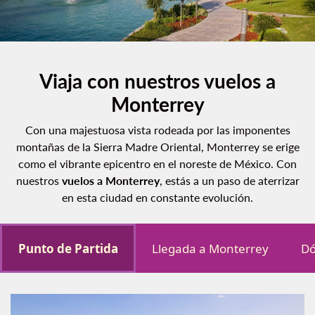
Viaja con nuestros vuelos a
Monterrey
Con una majestuosa vista rodeada por las imponentes
montañas de la Sierra Madre Oriental, Monterrey se erige
como el vibrante epicentro en el noreste de México. Con
nuestros
vuelos a Monterrey
, estás a un paso de aterrizar
en esta ciudad en constante evolución.
Punto de Partida
Llegada a Monterrey
Dó