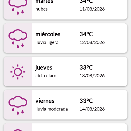
martes
34°C
nubes
11/08/2026
miércoles
34°C
lluvia ligera
12/08/2026
jueves
33°C
cielo claro
13/08/2026
viernes
33°C
lluvia moderada
14/08/2026