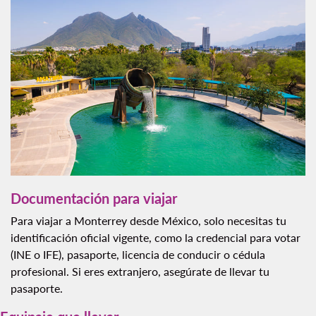
Documentación para viajar
Para viajar a Monterrey desde México, solo necesitas tu
identificación oficial vigente, como la credencial para votar
(INE o IFE), pasaporte, licencia de conducir o cédula
profesional. Si eres extranjero, asegúrate de llevar tu
pasaporte.