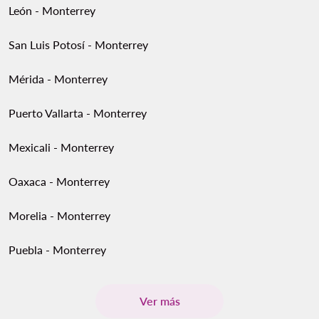
León - Monterrey
San Luis Potosí - Monterrey
Mérida - Monterrey
Puerto Vallarta - Monterrey
Mexicali - Monterrey
Oaxaca - Monterrey
Morelia - Monterrey
Puebla - Monterrey
Ver más