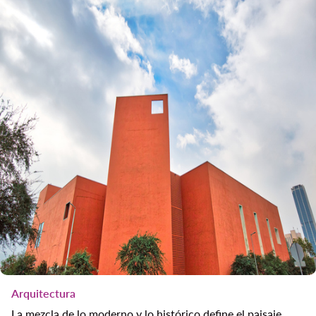
Arquitectura
La mezcla de lo moderno y lo histórico define el paisaje