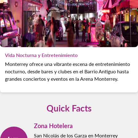
Vida Nocturna y Entretenimiento
Monterrey ofrece una vibrante escena de entretenimiento
nocturno, desde bares y clubes en el Barrio Antiguo hasta
grandes conciertos y eventos en la Arena Monterrey.
Quick Facts
Zona Hotelera
San Nicolás de los Garza en Monterrey