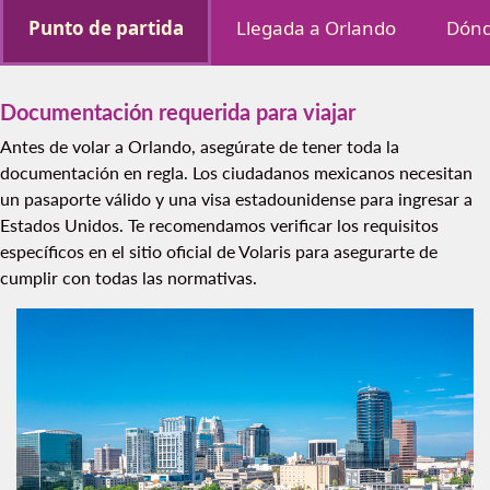
Punto de partida
Llegada a Orlando
Dónd
Documentación requerida para viajar
Antes de volar a Orlando, asegúrate de tener toda la
documentación en regla. Los ciudadanos mexicanos necesitan
un pasaporte válido y una visa estadounidense para ingresar a
Estados Unidos. Te recomendamos verificar los requisitos
específicos en el sitio oficial de Volaris para asegurarte de
cumplir con todas las normativas.