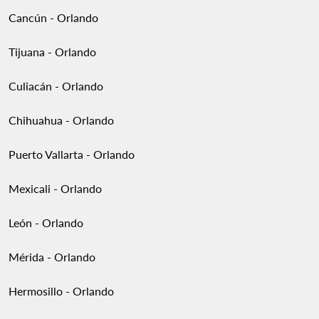
Cancún - Orlando
Tijuana - Orlando
Culiacán - Orlando
Chihuahua - Orlando
Puerto Vallarta - Orlando
Mexicali - Orlando
León - Orlando
Mérida - Orlando
Hermosillo - Orlando