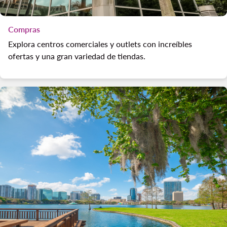
Compras
Explora centros comerciales y outlets con increíbles
ofertas y una gran variedad de tiendas.