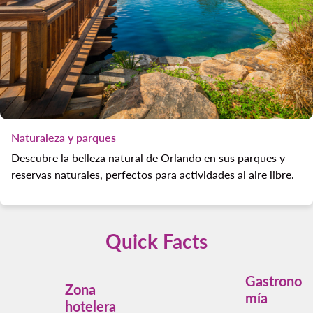
Naturaleza y parques
Descubre la belleza natural de Orlando en sus parques y
reservas naturales, perfectos para actividades al aire libre.
Quick Facts
Gastrono
Zona
mía
hotelera