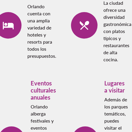
La ciudad
Orlando
ofrece una
cuenta con
diversidad
una amplia
gastronómica
variedad de
con platos
hoteles y
típicos y
resorts para
restaurantes
todos los
de alta
presupuestos.
cocina.
Eventos
Lugares
culturales
a visitar
anuales
Además de
Orlando
los parques
alberga
temáticos,
festivales y
puedes
eventos
visitar el