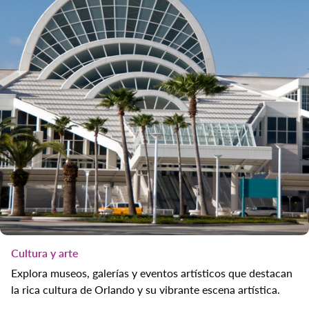
Cultura y arte
Explora museos, galerías y eventos artísticos que destacan
la rica cultura de Orlando y su vibrante escena artística.