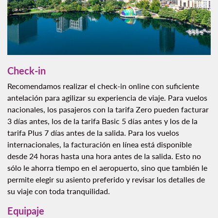
Check-in
Recomendamos realizar el check-in online con suficiente
antelación para agilizar su experiencia de viaje. Para vuelos
nacionales, los pasajeros con la tarifa Zero pueden facturar
3 días antes, los de la tarifa Basic 5 días antes y los de la
tarifa Plus 7 días antes de la salida. Para los vuelos
internacionales, la facturación en línea está disponible
desde 24 horas hasta una hora antes de la salida. Esto no
sólo le ahorra tiempo en el aeropuerto, sino que también le
permite elegir su asiento preferido y revisar los detalles de
su viaje con toda tranquilidad.
Equipaje