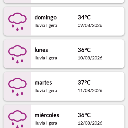
domingo
34°C
lluvia ligera
09/08/2026
lunes
36°C
lluvia ligera
10/08/2026
martes
37°C
lluvia ligera
11/08/2026
miércoles
36°C
lluvia ligera
12/08/2026