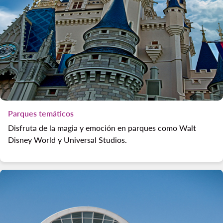
Parques temáticos
Disfruta de la magia y emoción en parques como Walt
Disney World y Universal Studios.