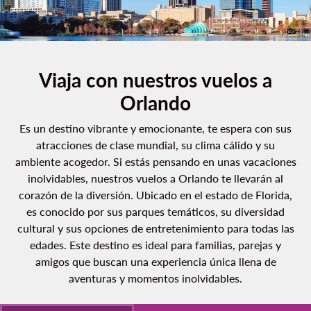
Viaja con nuestros vuelos a
Orlando
Es un destino vibrante y emocionante, te espera con sus
atracciones de clase mundial, su clima cálido y su
ambiente acogedor. Si estás pensando en unas vacaciones
inolvidables, nuestros vuelos a Orlando te llevarán al
corazón de la diversión. Ubicado en el estado de Florida,
es conocido por sus parques temáticos, su diversidad
cultural y sus opciones de entretenimiento para todas las
edades. Este destino es ideal para familias, parejas y
amigos que buscan una experiencia única llena de
aventuras y momentos inolvidables.