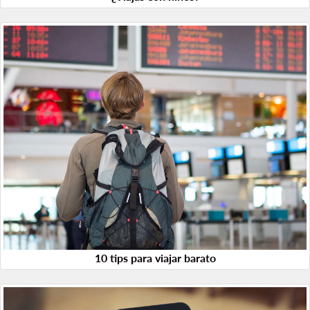
10 tips para viajar barato