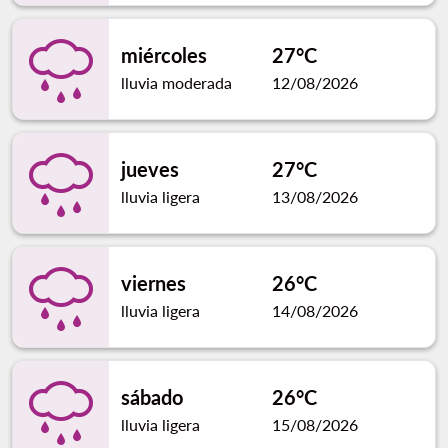
miércoles
27°C
lluvia moderada
12/08/2026
jueves
27°C
lluvia ligera
13/08/2026
viernes
26°C
lluvia ligera
14/08/2026
sábado
26°C
lluvia ligera
15/08/2026