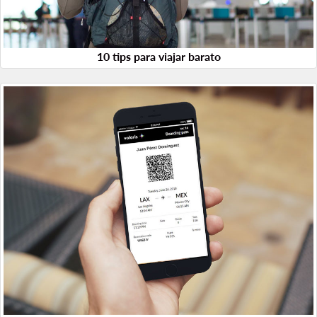
10 tips para viajar barato