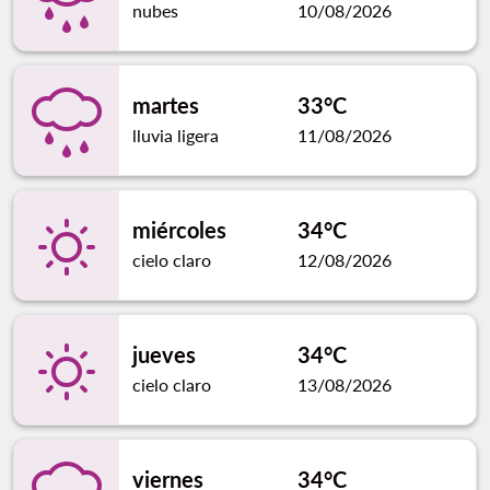
nubes
10/08/2026
martes
33°C
lluvia ligera
11/08/2026
miércoles
34°C
cielo claro
12/08/2026
jueves
34°C
cielo claro
13/08/2026
viernes
34°C