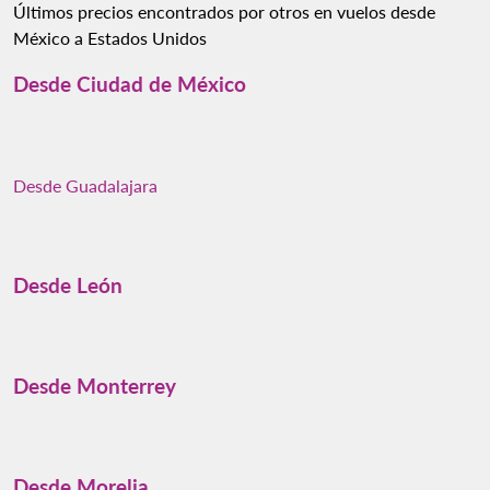
Últimos precios encontrados por otros en vuelos desde
México a Estados Unidos
Desde Ciudad de México
Desde Guadalajara
Desde León
Desde Monterrey
Desde Morelia