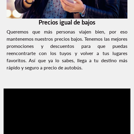
Precios igual de bajos
Queremos que más personas viajen bien, por eso
mantenemos nuestros precios bajos. Tenemos las mejores
promociones y descuentos para que puedas
reencontrarte con los tuyos y volver a tus lugares
favoritos. Así que ya lo sabes, llega a tu destino más
rápido y seguro a precio de autobús.