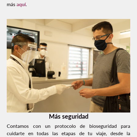
más
aquí
.
Más seguridad
Contamos con un protocolo de bioseguridad para
cuidarte en todas las etapas de tu viaje, desde la