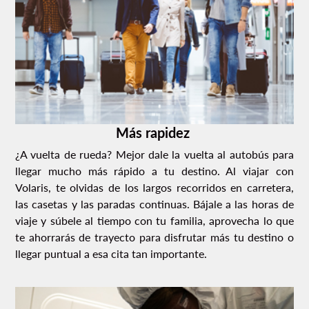
Más rapidez
¿A vuelta de rueda? Mejor dale la vuelta al autobús para
llegar mucho más rápido a tu destino. Al viajar con
Volaris, te olvidas de los largos recorridos en carretera,
las casetas y las paradas continuas. Bájale a las horas de
viaje y súbele al tiempo con tu familia, aprovecha lo que
te ahorrarás de trayecto para disfrutar más tu destino o
llegar puntual a esa cita tan importante.