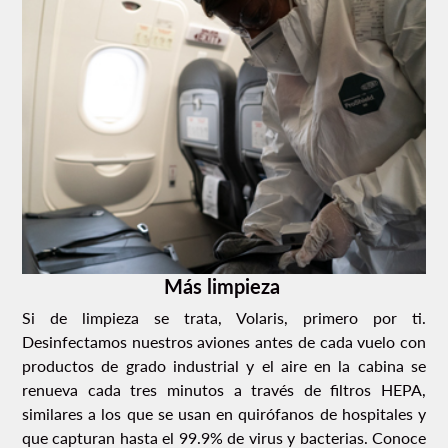
Más limpieza
Si de limpieza se trata, Volaris, primero por ti.
Desinfectamos nuestros aviones antes de cada vuelo con
productos de grado industrial y el aire en la cabina se
renueva cada tres minutos a través de filtros HEPA,
similares a los que se usan en quirófanos de hospitales y
que capturan hasta el 99.9% de virus y bacterias. Conoce