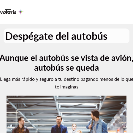

Despégate del autobús
Aunque el autobús se vista de avión
autobús se queda
Llega más rápido y seguro a tu destino pagando menos de lo qu
te imaginas