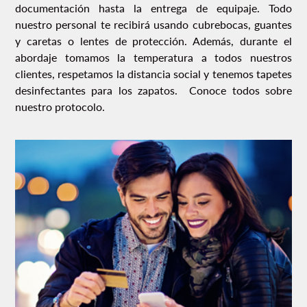
documentación hasta la entrega de equipaje. Todo
nuestro personal te recibirá usando cubrebocas, guantes
y caretas o lentes de protección. Además, durante el
abordaje tomamos la temperatura a todos nuestros
clientes, respetamos la distancia social y tenemos tapetes
desinfectantes para los zapatos. Conoce todos sobre
nuestro protocolo.