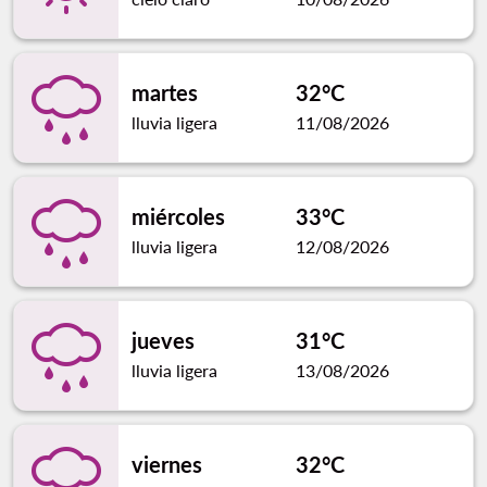
martes
32°C
lluvia ligera
11/08/2026
miércoles
33°C
lluvia ligera
12/08/2026
jueves
31°C
lluvia ligera
13/08/2026
viernes
32°C