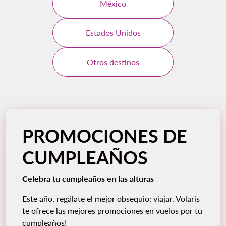
México
Estados Unidos
Otros destinos
PROMOCIONES DE
CUMPLEAÑOS
Celebra tu cumpleaños en las alturas
Este año, regálate el mejor obsequio: viajar. Volaris
te ofrece las mejores promociones en vuelos por tu
cumpleaños!