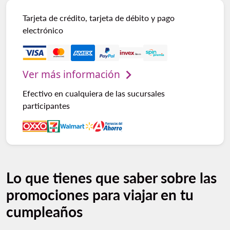
Tarjeta de crédito, tarjeta de débito y pago
electrónico
Ver más información
Efectivo en cualquiera de las sucursales
participantes
Lo que tienes que saber sobre las
promociones para viajar en tu
cumpleaños