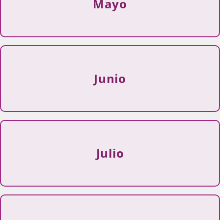
Mayo
Junio
Julio