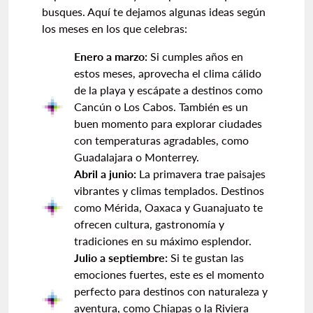
busques. Aquí te dejamos algunas ideas según
los meses en los que celebras:
Enero a marzo:
Si cumples años en
estos meses, aprovecha el clima cálido
de la playa y escápate a destinos como
Cancún o Los Cabos. También es un
buen momento para explorar ciudades
con temperaturas agradables, como
Guadalajara o Monterrey.
Abril a junio:
La primavera trae paisajes
vibrantes y climas templados. Destinos
como Mérida, Oaxaca y Guanajuato te
ofrecen cultura, gastronomía y
tradiciones en su máximo esplendor.
Julio a septiembre:
Si te gustan las
emociones fuertes, este es el momento
perfecto para destinos con naturaleza y
aventura, como Chiapas o la Riviera