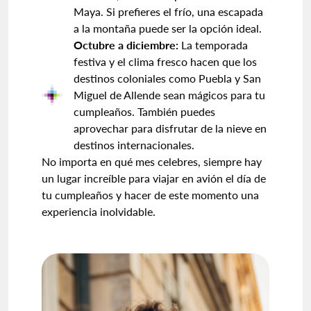
Maya. Si prefieres el frío, una escapada
a la montaña puede ser la opción ideal.
Octubre a diciembre:
La temporada
festiva y el clima fresco hacen que los
destinos coloniales como Puebla y San
Miguel de Allende sean mágicos para tu
cumpleaños. También puedes
aprovechar para disfrutar de la nieve en
destinos internacionales.
No importa en qué mes celebres, siempre hay
un lugar increíble para viajar en avión el día de
tu cumpleaños y hacer de este momento una
experiencia inolvidable.