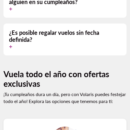
alguien en su cumpleaños?
¿Es posible regalar vuelos sin fecha
definida?
Vuela todo el año con ofertas
exclusivas
¡Tu cumpleaños dura un día, pero con Volaris puedes festejar
todo el año! Explora las opciones que tenemos para ti: