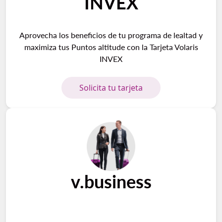
INVEX
Aprovecha los beneficios de tu programa de lealtad y
maximiza tus Puntos altitude con la Tarjeta Volaris
INVEX
Solicita tu tarjeta
v.business