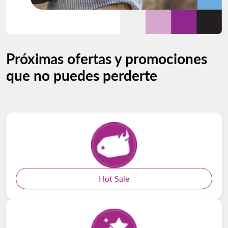
Próximas ofertas y promociones
que no puedes perderte
Hot Sale