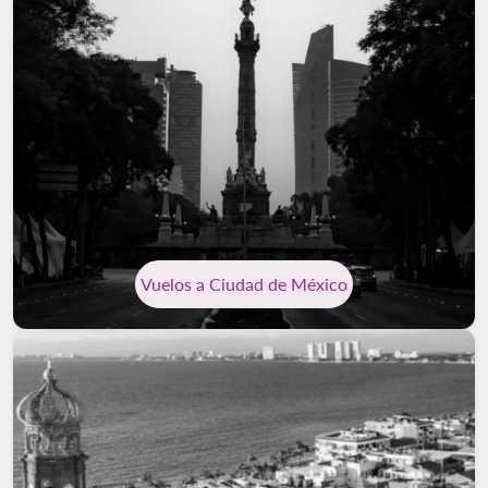
Vuelos a Ciudad de México