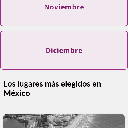
Noviembre
Diciembre
Los lugares más elegidos en
México