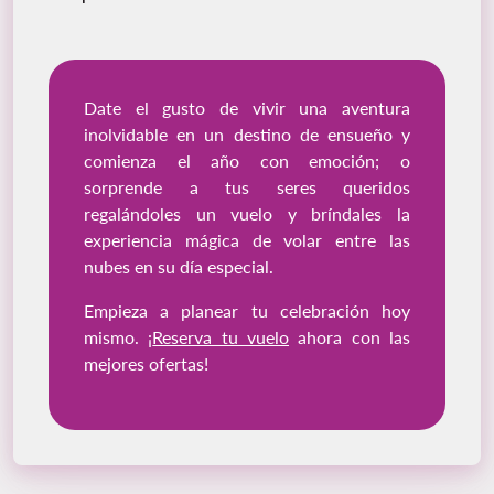
Date el gusto de vivir una aventura
inolvidable en un destino de ensueño y
comienza el año con emoción; o
sorprende a tus seres queridos
regalándoles un vuelo y bríndales la
experiencia mágica de volar entre las
nubes en su día especial.
Empieza a planear tu celebración hoy
mismo. ¡
Reserva tu vuelo
ahora con las
mejores ofertas!