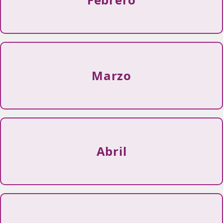
Marzo
Abril