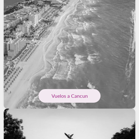
Vuelos a Cancun