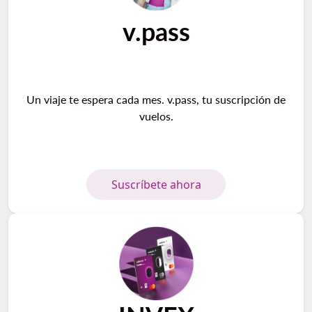
v.pass
Un viaje te espera cada mes. v.pass, tu suscripción de
vuelos.
Suscríbete ahora