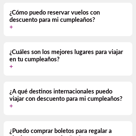
¿Cómo puedo reservar vuelos con
descuento para mi cumpleaños?
¿Cuáles son los mejores lugares para viajar
en tu cumpleaños?
¿A qué destinos internacionales puedo
viajar con descuento para mi cumpleaños?
¿Puedo comprar boletos para regalar a