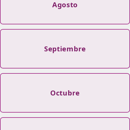
Agosto
Septiembre
Octubre