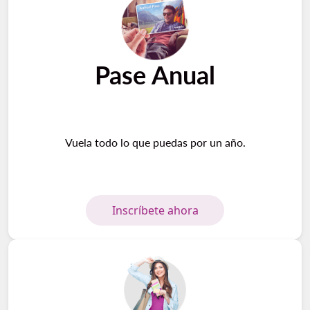
Pase Anual
Vuela todo lo que puedas por un año.
Inscríbete ahora