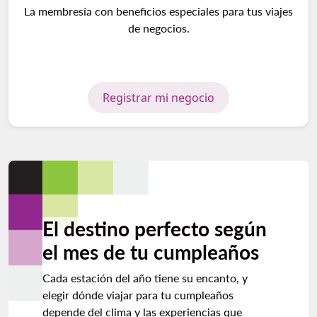
La membresía con beneficios especiales para tus viajes
de negocios.
Registrar mi negocio
El destino perfecto según
el mes de tu cumpleaños
Cada estación del año tiene su encanto, y
elegir dónde viajar para tu cumpleaños
depende del clima y las experiencias que