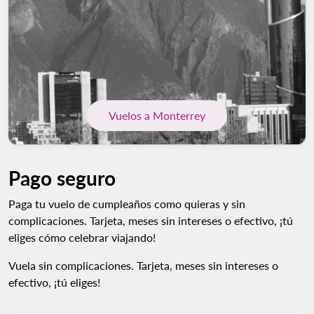
Vuelos a Monterrey
Pago seguro
Paga tu vuelo de cumpleaños como quieras y sin
complicaciones. Tarjeta, meses sin intereses o efectivo, ¡tú
eliges cómo celebrar viajando!
Vuela sin complicaciones. Tarjeta, meses sin intereses o
efectivo, ¡tú eliges!