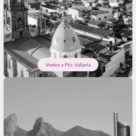
Vuelos a Pto. Vallarta