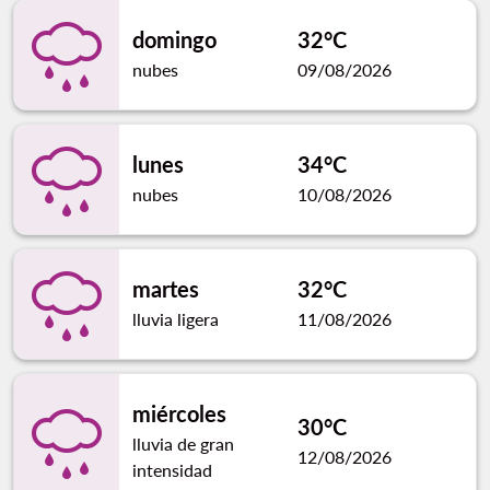
domingo
32°C
nubes
09/08/2026
lunes
34°C
nubes
10/08/2026
martes
32°C
lluvia ligera
11/08/2026
miércoles
30°C
lluvia de gran
12/08/2026
intensidad