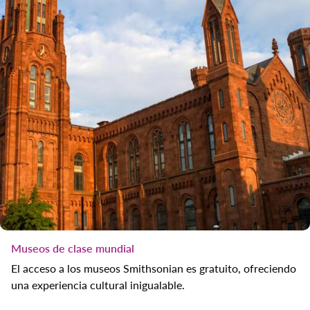
Museos de clase mundial
El acceso a los museos Smithsonian es gratuito, ofreciendo
una experiencia cultural inigualable.