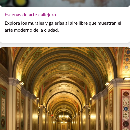
Escenas de arte callejero
Explora los murales y galerías al aire libre que muestran el
arte moderno de la ciudad.