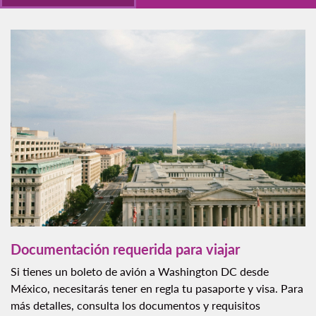
Documentación requerida para viajar
Si tienes un boleto de avión a Washington DC desde
México, necesitarás tener en regla tu pasaporte y visa. Para
más detalles, consulta los documentos y requisitos