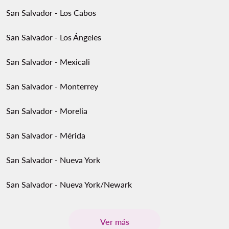
San Salvador - Los Cabos
San Salvador - Los Ángeles
San Salvador - Mexicali
San Salvador - Monterrey
San Salvador - Morelia
San Salvador - Mérida
San Salvador - Nueva York
San Salvador - Nueva York/Newark
Ver más