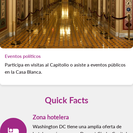
Eventos políticos
Participa en visitas al Capitolio o asiste a eventos públicos
en la Casa Blanca.
Quick Facts
Zona hotelera
Washington DC tiene una amplia oferta de