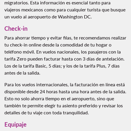
migratorios. Esta información es esencial tanto para
viajeros mexicanos como para cualquier turista que busque
un vuelo al aeropuerto de Washington DC.
Check-in
Para ahorrar tiempo y evitar filas, te recomendamos realizar
tu check-in online desde la comodidad de tu hogar o
teléfono móvil. En vuelos nacionales, los pasajeros con la
tarifa Zero pueden facturar hasta con 3 días de antelación.
Los de la tarifa Basic, 5 días; y los de la tarifa Plus, 7 días
antes de la salida.
Para los vuelos internacionales, la facturación en línea está
disponible desde 24 horas hasta una hora antes de la salida.
Esto no solo ahorra tiempo en el aeropuerto, sino que
también te permite elegir tu asiento preferido y revisar los
detalles de tu viaje con toda tranquilidad.
Equipaje