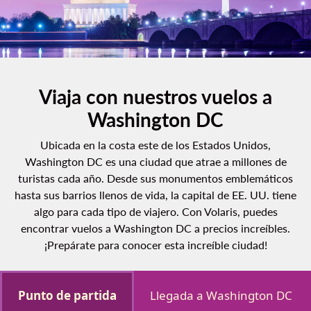
Viaja con nuestros vuelos a
Washington DC
Ubicada en la costa este de los Estados Unidos,
Washington DC es una ciudad que atrae a millones de
turistas cada año. Desde sus monumentos emblemáticos
hasta sus barrios llenos de vida, la capital de EE. UU. tiene
algo para cada tipo de viajero. Con Volaris, puedes
encontrar vuelos a Washington DC a precios increíbles.
¡Prepárate para conocer esta increíble ciudad!
Punto de partida
Llegada a Washington DC