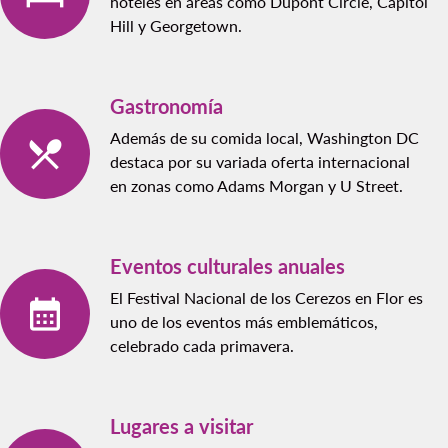
hoteles en áreas como Dupont Circle, Capitol
Hill y Georgetown.
Gastronomía
Además de su comida local, Washington DC
destaca por su variada oferta internacional
en zonas como Adams Morgan y U Street.
Eventos culturales anuales
El Festival Nacional de los Cerezos en Flor es
uno de los eventos más emblemáticos,
celebrado cada primavera.
Lugares a visitar