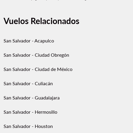
Vuelos Relacionados
San Salvador - Acapulco
San Salvador - Ciudad Obregón
San Salvador - Ciudad de México
San Salvador - Culiacán
San Salvador - Guadalajara
San Salvador - Hermosillo
San Salvador - Houston