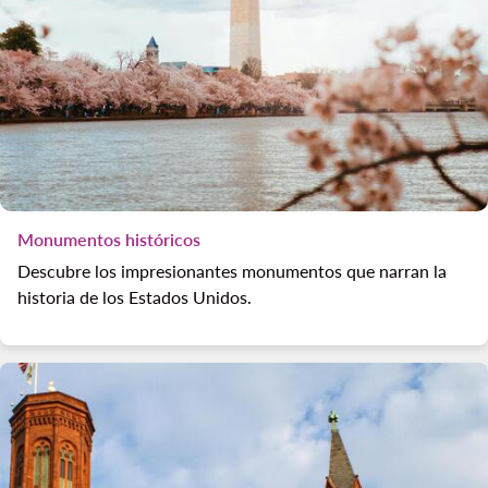
Monumentos históricos
Descubre los impresionantes monumentos que narran la
historia de los Estados Unidos.