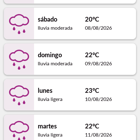
sábado
20°C
lluvia moderada
08/08/2026
domingo
22°C
lluvia moderada
09/08/2026
lunes
23°C
lluvia ligera
10/08/2026
martes
22°C
lluvia ligera
11/08/2026