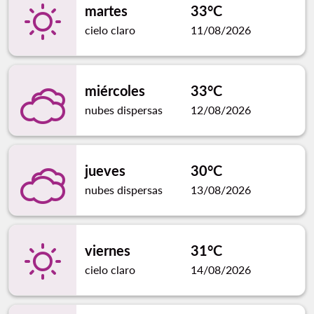
martes
33°C
cielo claro
11/08/2026
miércoles
33°C
nubes dispersas
12/08/2026
jueves
30°C
nubes dispersas
13/08/2026
viernes
31°C
cielo claro
14/08/2026