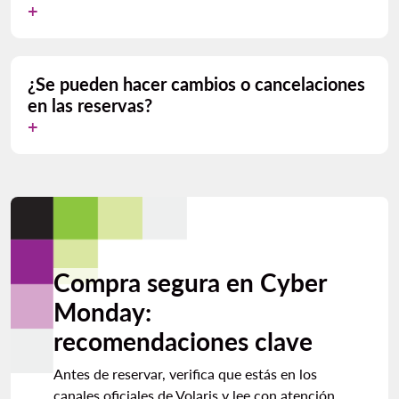
¿Se pueden hacer cambios o cancelaciones
en las reservas?
Compra segura en Cyber
Monday:
recomendaciones clave
Antes de reservar, verifica que estás en los
canales oficiales de Volaris y lee con atención