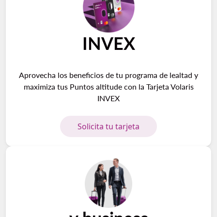
INVEX
Aprovecha los beneficios de tu programa de lealtad y
maximiza tus Puntos altitude con la Tarjeta Volaris
INVEX
Solicita tu tarjeta