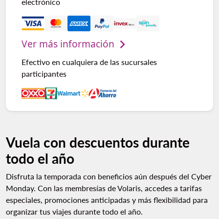
electrónico
Ver más información
Efectivo en cualquiera de las sucursales
participantes
Vuela con descuentos durante
todo el año
Disfruta la temporada con beneficios aún después del Cyber
Monday. Con las membresías de Volaris, accedes a tarifas
especiales, promociones anticipadas y más flexibilidad para
organizar tus viajes durante todo el año.