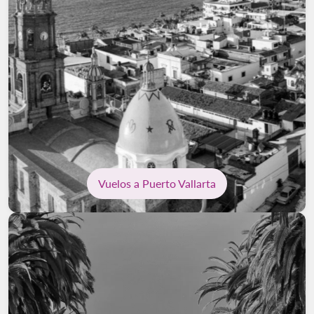
Vuelos a Puerto Vallarta