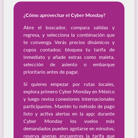
¿Cómo aprovechar el Cyber Monday?
Abre el buscador, compara salidas y
regresa, y selecciona la combinación que
te convenga. Verás precios dinámicos y
cupos contados; bloquea tu tarifa de
inmediato y añade extras como maleta,
selección de asiento o embarque
prioritario antes de pagar.
Si quieres empezar por rutas locales,
explora primero Cyber Monday en México
y luego revisa conexiones internacionales
participantes. Mantén tu método de pago
listo y activa alertas en la app: durante
Cyber Monday los vuelos más
demandados pueden agotarse en minutos;
reserva apenas encuentres la tarifa que