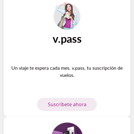
v.pass
Un viaje te espera cada mes. v.pass, tu suscripción de
vuelos.
Suscríbete ahora