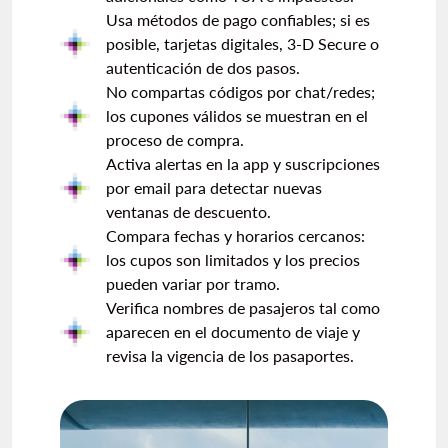
Usa métodos de pago confiables; si es
posible, tarjetas digitales, 3-D Secure o
autenticación de dos pasos.
No compartas códigos por chat/redes;
los cupones válidos se muestran en el
proceso de compra.
Activa alertas en la app y suscripciones
por email para detectar nuevas
ventanas de descuento.
Compara fechas y horarios cercanos:
los cupos son limitados y los precios
pueden variar por tramo.
Verifica nombres de pasajeros tal como
aparecen en el documento de viaje y
revisa la vigencia de los pasaportes.