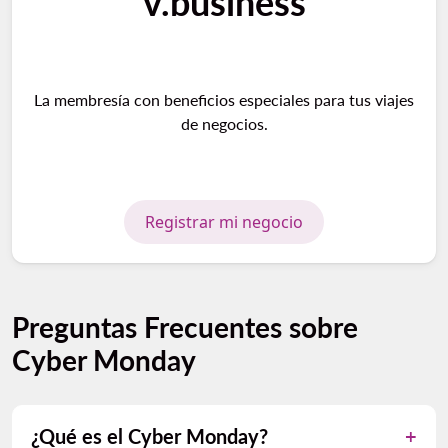
v.business
La membresía con beneficios especiales para tus viajes
de negocios.
Registrar mi negocio
Preguntas Frecuentes sobre
Cyber Monday
¿Qué es el Cyber Monday?