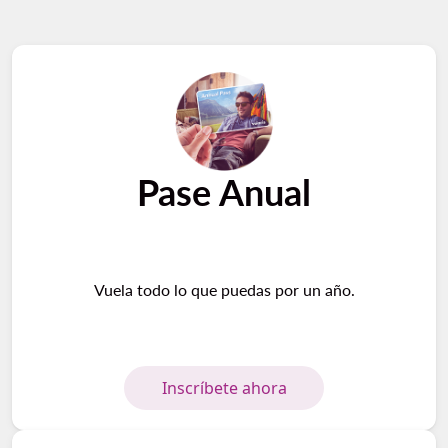
Pase Anual
Vuela todo lo que puedas por un año.
Inscríbete ahora