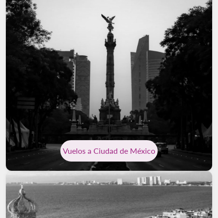
Vuelos a Ciudad de México