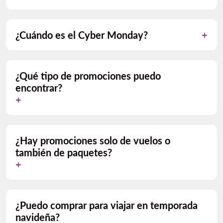
¿Cuándo es el Cyber Monday?
¿Qué tipo de promociones puedo
encontrar?
¿Hay promociones solo de vuelos o
también de paquetes?
¿Puedo comprar para viajar en temporada
navideña?