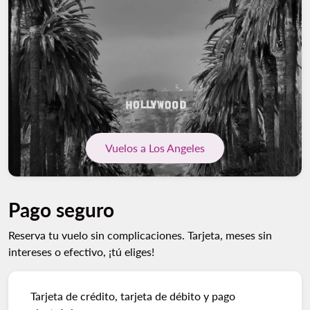
Vuelos a Los Angeles
Pago seguro
Reserva tu vuelo sin complicaciones. Tarjeta, meses sin
intereses o efectivo, ¡tú eliges!
Tarjeta de crédito, tarjeta de débito y pago