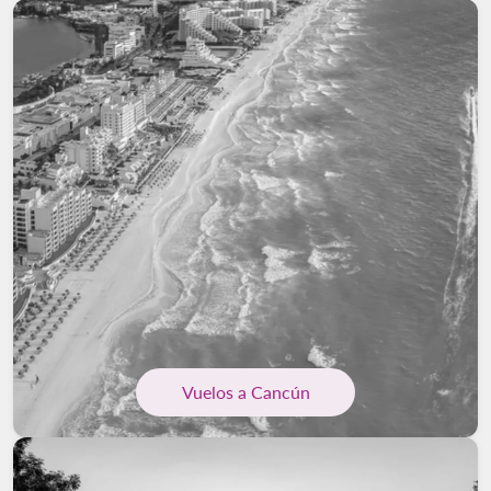
Vuelos a Cancún