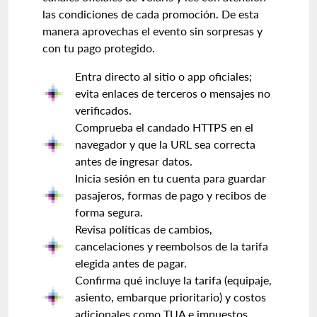
las condiciones de cada promoción. De esta
manera aprovechas el evento sin sorpresas y
con tu pago protegido.
Entra directo al sitio o app oficiales;
evita enlaces de terceros o mensajes no
verificados.
Comprueba el candado HTTPS en el
navegador y que la URL sea correcta
antes de ingresar datos.
Inicia sesión en tu cuenta para guardar
pasajeros, formas de pago y recibos de
forma segura.
Revisa políticas de cambios,
cancelaciones y reembolsos de la tarifa
elegida antes de pagar.
Confirma qué incluye la tarifa (equipaje,
asiento, embarque prioritario) y costos
adicionales como TUA e impuestos.