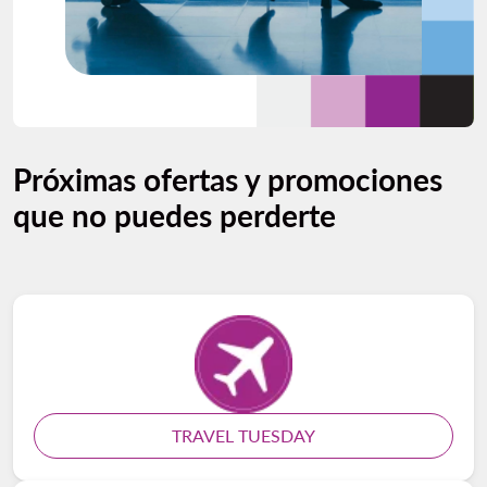
Próximas ofertas y promociones
que no puedes perderte
TRAVEL TUESDAY