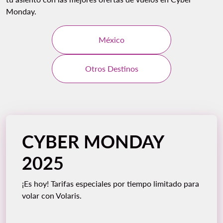
Monday.
México
Otros Destinos
CYBER MONDAY
2025
¡Es hoy! Tarifas especiales por tiempo limitado para
volar con Volaris.