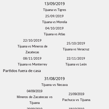
13/09/2019
Tijuana vs Tigres
25/09/2019
Tijuana vs Morelia
04/10/2019
Tijuana vs Atlas
22/10/2019
25/10/2019
Tijuana vs Mineros de
Tijuana vs Veracruz
Zacatecas
08/11/2019
22/11/2019
Tijuana vs Monterrey
Tijuana vs León
Partidos fuera de casa
31/08/2019
Tijuana vs Necaxa
04/09/2019
21/09/2019
Mineros de Zacatecas vs
Pachuca vs Tijuana
Tijuana