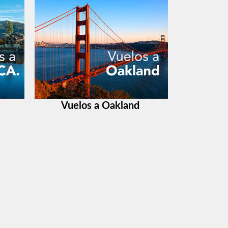
Vuelos a Oakland