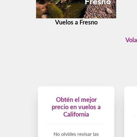
Vuelos a Fresno
Vola
Obtén el mejor
precio en vuelos a
California
No olvides revisar las