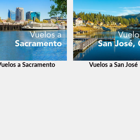
Vuelos a Sacramento
Vuelos a San José