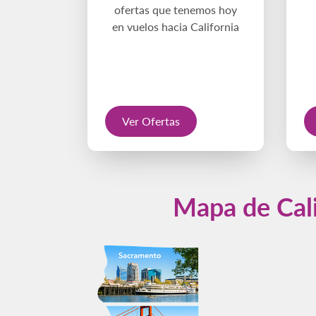
ofertas que tenemos hoy
en vuelos hacia California
Ver Ofertas
Mapa de Cali