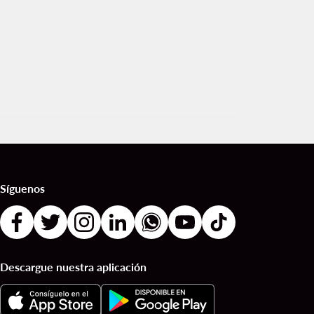
Síguenos
Descargue nuestra aplicación