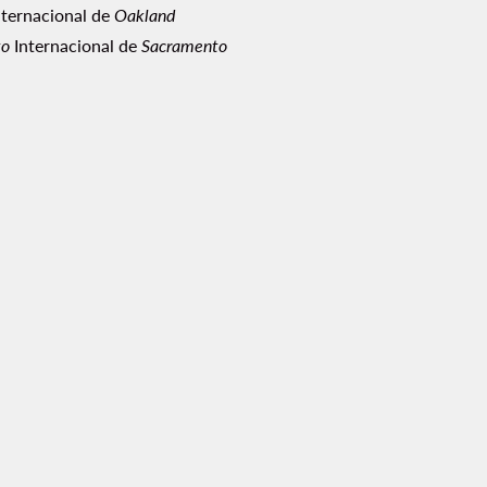
ternacional de
Oakland
to
Internacional de
Sacramento