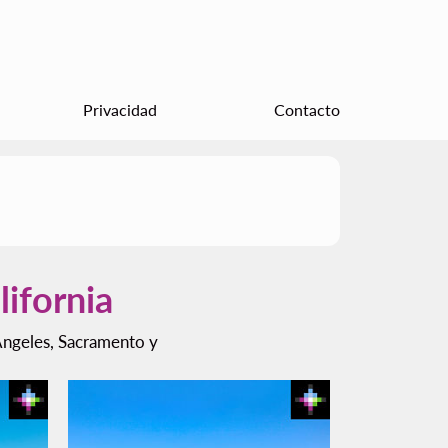
Privacidad
Contacto
ifornia
 Ángeles, Sacramento y