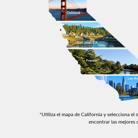
*Utiliza el mapa de California y selecciona el 
encontrar las mejores 