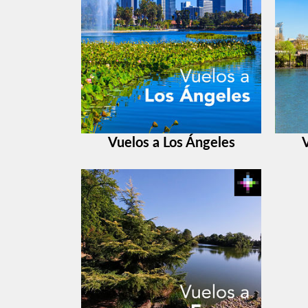
Vuelos a Los Ángeles