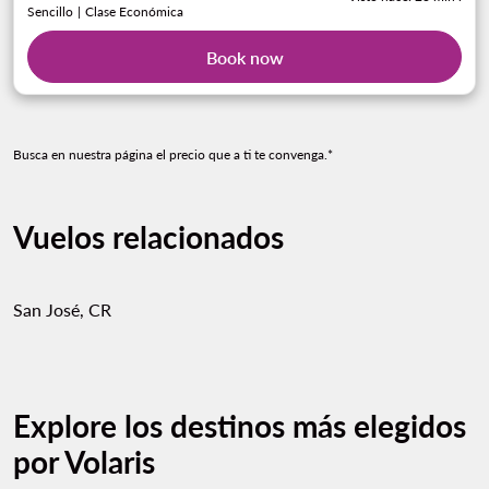
Sencillo
|
Clase Económica
Book now
Busca en nuestra página el precio que a ti te convenga.*
Vuelos relacionados
San José, CR
Explore los destinos más elegidos
por Volaris