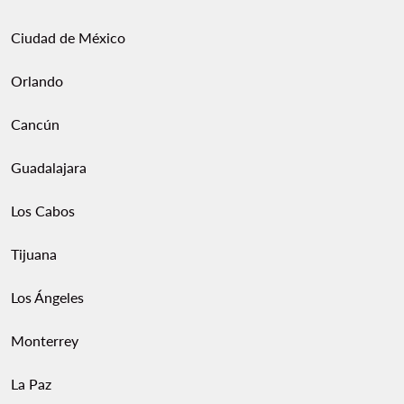
Ciudad de México
Orlando
Cancún
Guadalajara
Los Cabos
Tijuana
Los Ángeles
Monterrey
La Paz