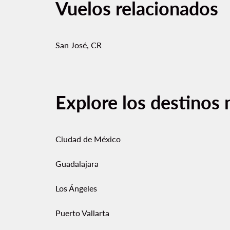
Vuelos relacionados
San José, CR
Explore los destinos 
Ciudad de México
Guadalajara
Los Ángeles
Puerto Vallarta