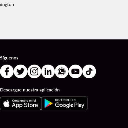
ington
Síguenos
Descargue nuestra aplicación