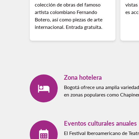
colección de obras del famoso
vistas
artista colombiano Fernando
es acc
Botero, así como piezas de arte
internacional. Entrada gratuita.
Zona hotelera
Bogotá ofrece una amplia variedad
en zonas populares como Chapiner
Eventos culturales anuales
El Festival Iberoamericano de Teat