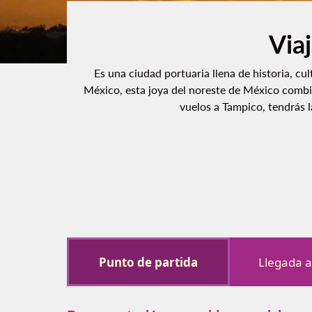
Via
Es una ciudad portuaria llena de historia, cu
México, esta joya del noreste de México combi
vuelos a Tampico, tendrás l
Punto de partida
Llegada 