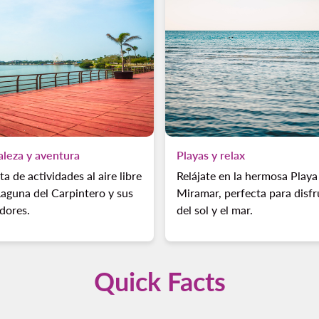
aleza y aventura
Playas y relax
ta de actividades al aire libre
Relájate en la hermosa Playa
Laguna del Carpintero y sus
Miramar, perfecta para disfr
dores.
del sol y el mar.
Quick Facts