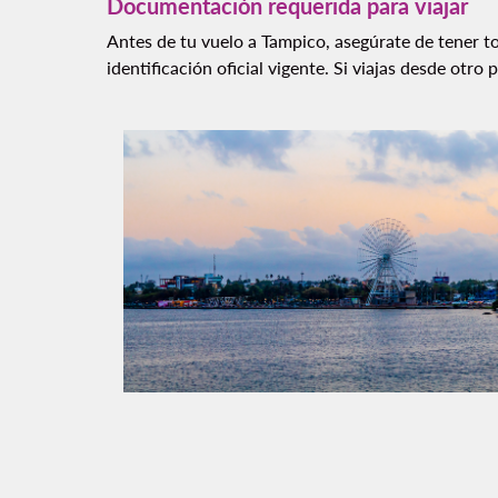
Documentación requerida para viajar
Antes de tu vuelo a Tampico, asegúrate de tener t
identificación oficial vigente. Si viajas desde otro 