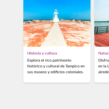
Historia y cultura
Natur
Explora el rico patrimonio
Disfru
histórico y cultural de Tampico en
en la 
sus museos y edificios coloniales.
alrede