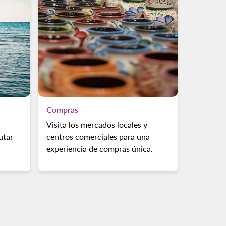
Compras
Visita los mercados locales y
utar
centros comerciales para una
experiencia de compras única.