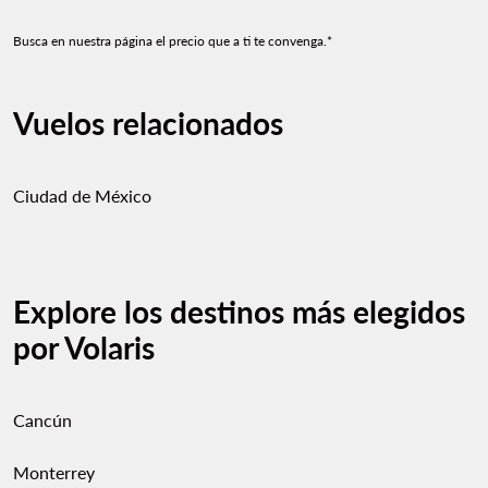
Busca en nuestra página el precio que a ti te convenga.*
Vuelos relacionados
Ciudad de México
Explore los destinos más elegidos
por Volaris
Cancún
Monterrey