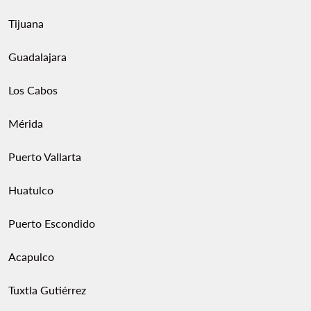
Tijuana
Guadalajara
Los Cabos
Mérida
Puerto Vallarta
Huatulco
Puerto Escondido
Acapulco
Tuxtla Gutiérrez