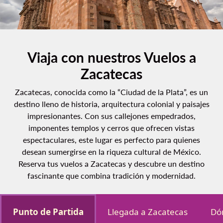
Viaja con nuestros Vuelos a
Zacatecas
Zacatecas, conocida como la “Ciudad de la Plata”, es un
destino lleno de historia, arquitectura colonial y paisajes
impresionantes. Con sus callejones empedrados,
imponentes templos y cerros que ofrecen vistas
espectaculares, este lugar es perfecto para quienes
desean sumergirse en la riqueza cultural de México.
Reserva tus vuelos a Zacatecas y descubre un destino
fascinante que combina tradición y modernidad.
Punto de Partida
Llegada a Zacatecas
Dó