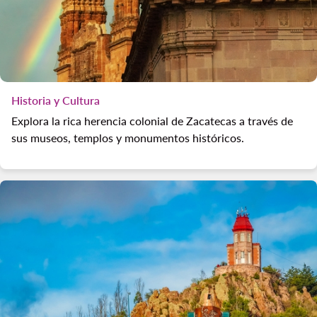
Historia y Cultura
Explora la rica herencia colonial de Zacatecas a través de
sus museos, templos y monumentos históricos.