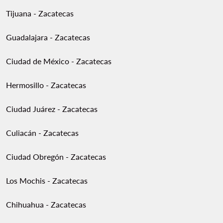
Tijuana - Zacatecas
Guadalajara - Zacatecas
Ciudad de México - Zacatecas
Hermosillo - Zacatecas
Ciudad Juárez - Zacatecas
Culiacán - Zacatecas
Ciudad Obregón - Zacatecas
Los Mochis - Zacatecas
Chihuahua - Zacatecas