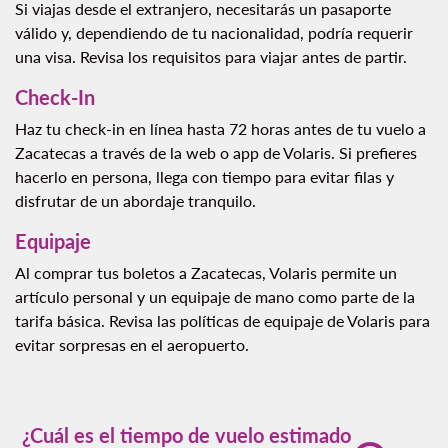
Si viajas desde el extranjero, necesitarás un pasaporte
válido y, dependiendo de tu nacionalidad, podría requerir
una visa. Revisa los requisitos para viajar antes de partir.
Check-In
Haz tu check-in en línea hasta 72 horas antes de tu vuelo a
Zacatecas a través de la web o app de Volaris. Si prefieres
hacerlo en persona, llega con tiempo para evitar filas y
disfrutar de un abordaje tranquilo.
Equipaje
Al comprar tus boletos a Zacatecas, Volaris permite un
artículo personal y un equipaje de mano como parte de la
tarifa básica. Revisa las políticas de equipaje de Volaris para
evitar sorpresas en el aeropuerto.
¿Cuál es el tiempo de vuelo estimado