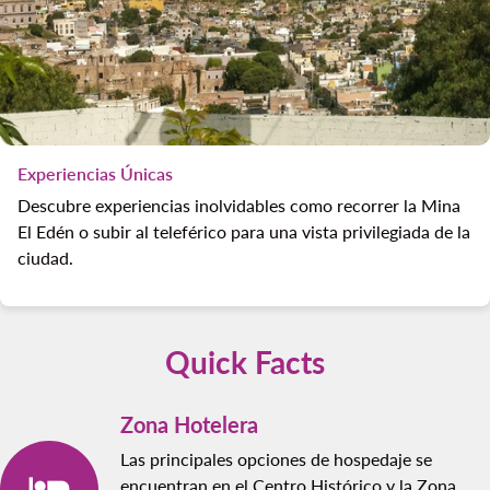
Experiencias Únicas
Descubre experiencias inolvidables como recorrer la Mina
El Edén o subir al teleférico para una vista privilegiada de la
ciudad.
Quick Facts
Zona Hotelera
Las principales opciones de hospedaje se
encuentran en el Centro Histórico y la Zona