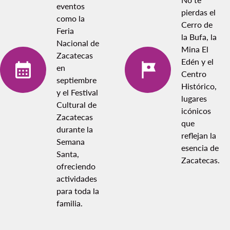
eventos
pierdas el
como la
Cerro de
Feria
la Bufa, la
Nacional de
Mina El
Zacatecas
Edén y el
en
Centro
septiembre
Histórico,
y el Festival
lugares
Cultural de
icónicos
Zacatecas
que
durante la
reflejan la
Semana
esencia de
Santa,
Zacatecas.
ofreciendo
actividades
para toda la
familia.