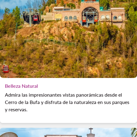
Belleza Natural
Admira las impresionantes vistas panorámicas desde el
Cerro de la Bufa y disfruta de la naturaleza en sus parques
y reservas.