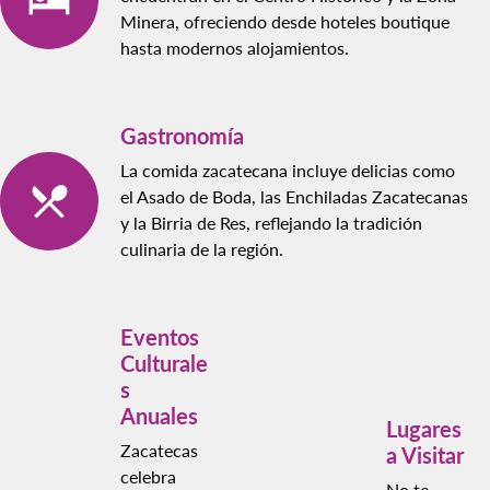
Minera, ofreciendo desde hoteles boutique
hasta modernos alojamientos.
Gastronomía
La comida zacatecana incluye delicias como
el Asado de Boda, las Enchiladas Zacatecanas
y la Birria de Res, reflejando la tradición
culinaria de la región.
Eventos
Culturale
s
Anuales
Lugares
Zacatecas
a Visitar
celebra
No te