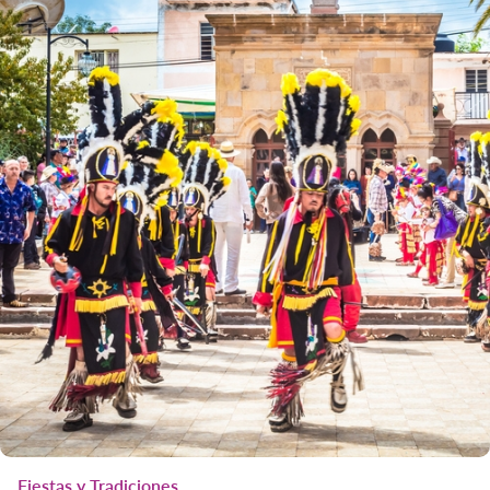
Fiestas y Tradiciones