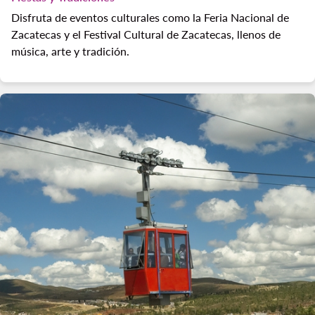
Disfruta de eventos culturales como la Feria Nacional de
Zacatecas y el Festival Cultural de Zacatecas, llenos de
música, arte y tradición.