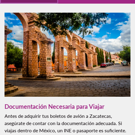
Documentación Necesaria para Viajar
Antes de adquirir tus boletos de avión a Zacatecas,
asegúrate de contar con la documentación adecuada. Si
viajas dentro de México, un INE o pasaporte es suficiente.