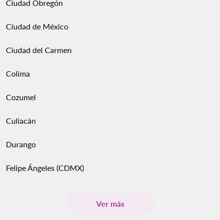
Ciudad Obregón
Ciudad de México
Ciudad del Carmen
Colima
Cozumel
Culiacán
Durango
Felipe Ángeles (CDMX)
Ver más