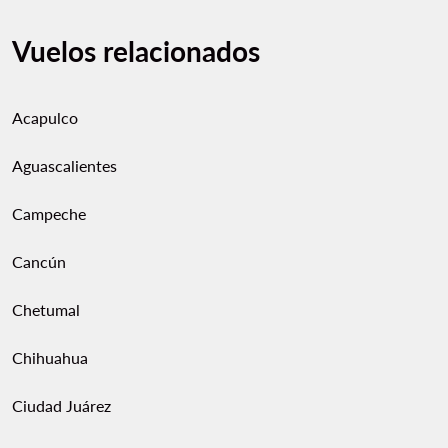
Vuelos relacionados
Acapulco
Aguascalientes
Campeche
Cancún
Chetumal
Chihuahua
Ciudad Juárez