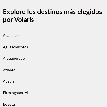
Explore los destinos más elegidos
por Volaris
Acapulco
Aguascalientes
Albuquerque
Atlanta
Austin
Birmingham, AL
Bogotá