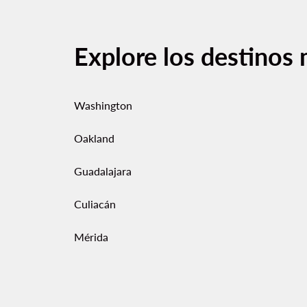
Explore los destinos 
Washington
Oakland
Guadalajara
Culiacán
Mérida