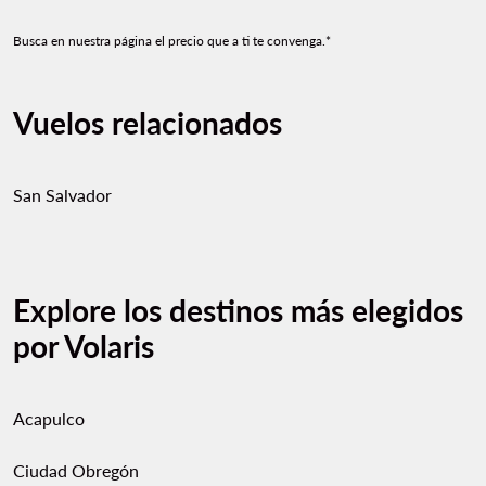
Busca en nuestra página el precio que a ti te convenga.*
Vuelos relacionados
San Salvador
Explore los destinos más elegidos
por Volaris
Acapulco
Ciudad Obregón