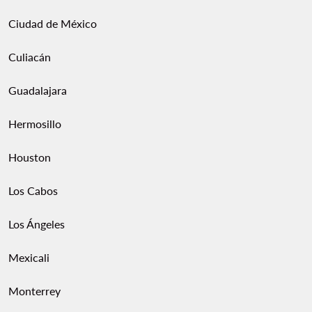
Ciudad de México
Culiacán
Guadalajara
Hermosillo
Houston
Los Cabos
Los Ángeles
Mexicali
Monterrey