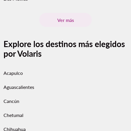
Ver más
Explore los destinos más elegidos
por Volaris
Acapulco
Aguascalientes
Cancún
Chetumal
Chihuahua