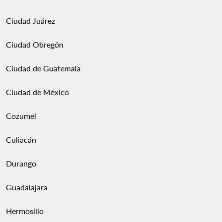
Ciudad Juárez
Ciudad Obregón
Ciudad de Guatemala
Ciudad de México
Cozumel
Culiacán
Durango
Guadalajara
Hermosillo