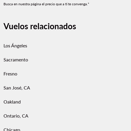
Busca en nuestra página el precio que a ti te convenga.*
Vuelos relacionados
Los Ángeles
Sacramento
Fresno
San José, CA
Oakland
Ontario, CA
Chicago