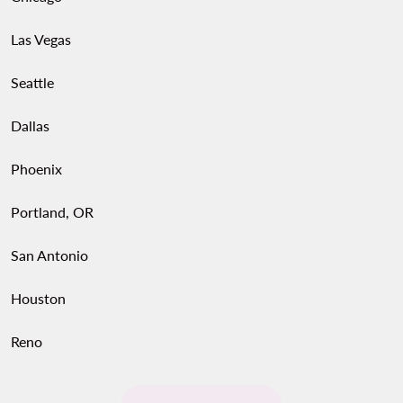
Las Vegas
Seattle
Dallas
Phoenix
Portland, OR
San Antonio
Houston
Reno