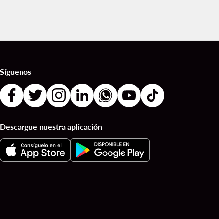
Síguenos
Descargue nuestra aplicación