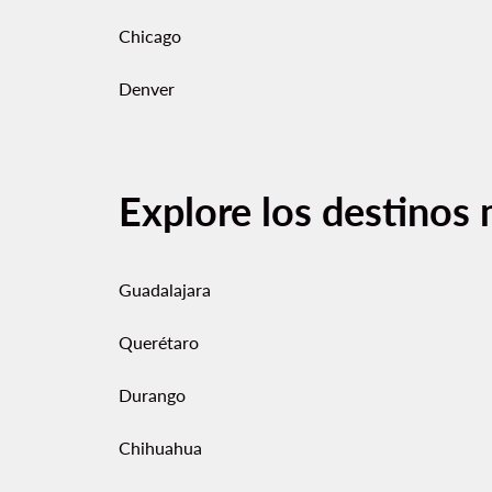
Chicago
Denver
Explore los destinos 
Guadalajara
Querétaro
Durango
Chihuahua