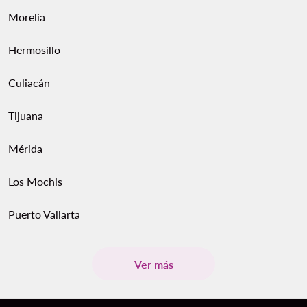
Morelia
Hermosillo
Culiacán
Tijuana
Mérida
Los Mochis
Puerto Vallarta
Ver más