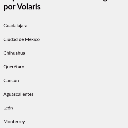
por Volaris
Guadalajara
Ciudad de México
Chihuahua
Querétaro
Cancún
Aguascalientes
León
Monterrey