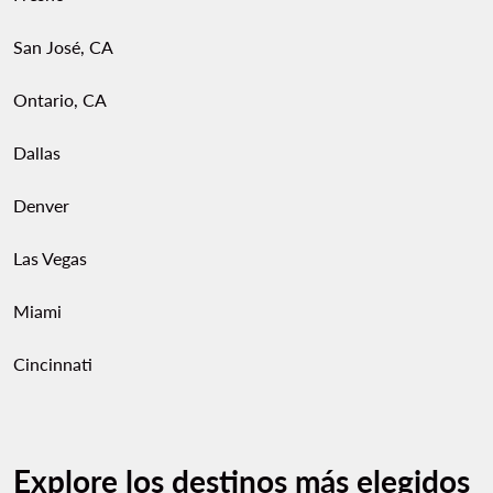
San José, CA
Ontario, CA
Dallas
Denver
Las Vegas
Miami
Cincinnati
Explore los destinos más elegidos