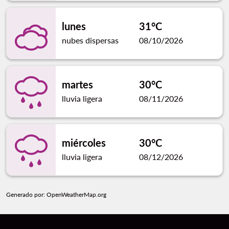
lunes
31°C
nubes dispersas
08/10/2026
martes
30°C
lluvia ligera
08/11/2026
miércoles
30°C
lluvia ligera
08/12/2026
Generado por
: OpenWeatherMap.org