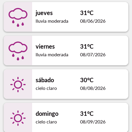
jueves
31°C
lluvia moderada
08/06/2026
viernes
31°C
lluvia moderada
08/07/2026
sábado
30°C
cielo claro
08/08/2026
domingo
31°C
cielo claro
08/09/2026