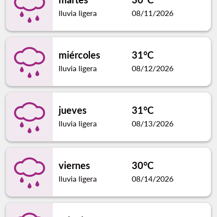
lluvia ligera
08/11/2026
miércoles
31°C
lluvia ligera
08/12/2026
jueves
31°C
lluvia ligera
08/13/2026
viernes
30°C
lluvia ligera
08/14/2026