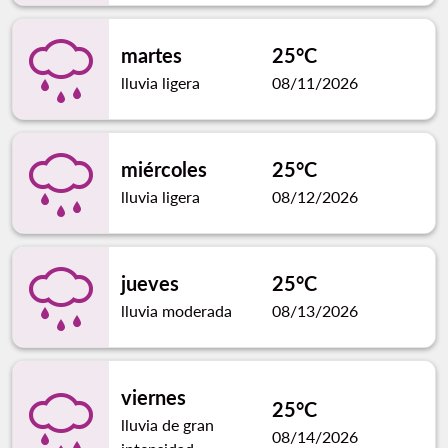
martes
25°C
lluvia ligera
08/11/2026
miércoles
25°C
lluvia ligera
08/12/2026
jueves
25°C
lluvia moderada
08/13/2026
viernes
25°C
lluvia de gran
08/14/2026