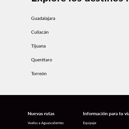
Guadalajara
Culiacán
Tijuana
Querétaro
Torreón
Nuevas rutas
Información para tu vi
Vuelos a Aguascalientes
Equipaje