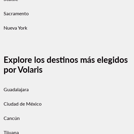
Sacramento
Nueva York
Explore los destinos más elegidos
por Volaris
Guadalajara
Ciudad de México
Cancún
Tijuana